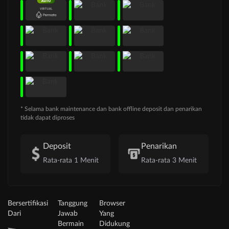
* Selama bank maintenance dan bank offline deposit dan penarikan
tidak dapat diproses
Deposit
Penarikan
Rata-rata 1 Menit
Rata-rata 3 Menit
Bersertifikasi
Tanggung
Browser
Dari
Jawab
Yang
Bermain
Didukung