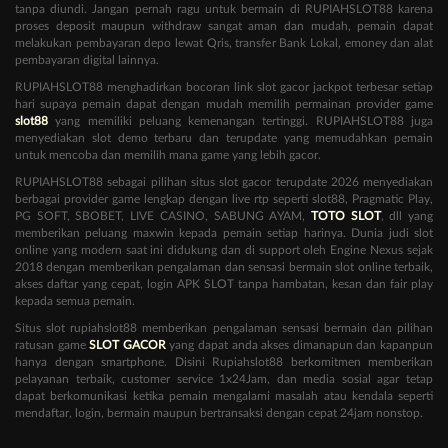
tanpa diundi. Jangan pernah ragu untuk bermain di RUPIAHSLOT88 karena
proses deposit maupun withdraw sangat aman dan mudah, pemain dapat
melakukan pembayaran depo lewat Qris, transfer Bank Lokal, emoney dan alat
pembayaran digital lainnya.
RUPIAHSLOT88 menghadirkan bocoran link slot gacor jackpot terbesar setiap
hari supaya pemain dapat dengan mudah memilih permainan provider game
slot88
yang memiliki peluang kemenangan tertinggi. RUPIAHSLOT88 juga
menyediakan slot demo terbaru dan terupdate yang memudahkan pemain
untuk mencoba dan memilih mana game yang lebih gacor.
RUPIAHSLOT88 sebagai pilihan situs slot gacor terupdate 2026 menyediakan
berbagai provider game lengkap dengan live rtp seperti slot88, Pragmatic Play,
PG SOFT, SBOBET, LIVE CASINO, SABUNG AYAM,
TOTO SLOT
, dll yang
memberikan peluang maxwin kepada pemain setiap harinya. Dunia judi slot
online yang modern saat ini didukung dan di support oleh Engine Nexus sejak
2018 dengan memberikan pengalaman dan sensasi bermain slot online terbaik,
akses daftar yang cepat, login APK SLOT tanpa hambatan, kesan dan fair play
kepada semua pemain.
Situs slot rupiahslot88 memberikan pengalaman sensasi bermain dan pilihan
ratusan game
SLOT GACOR
yang dapat anda akses dimanapun dan kapanpun
hanya dengan smartphone. Disini Rupiahslot88 berkomitmen memberikan
pelayanan terbaik, customer service 1x24Jam, dan media sosial agar tetap
dapat berkomunikasi ketika pemain mengalami masalah atau kendala seperti
mendaftar, login, bermain maupun bertransaksi dengan cepat 24jam nonstop.