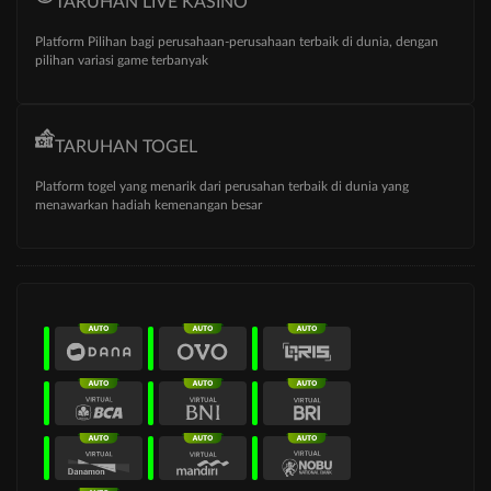
TARUHAN LIVE KASINO
Platform Pilihan bagi perusahaan-perusahaan terbaik di dunia, dengan
pilihan variasi game terbanyak
TARUHAN TOGEL
Platform togel yang menarik dari perusahan terbaik di dunia yang
menawarkan hadiah kemenangan besar