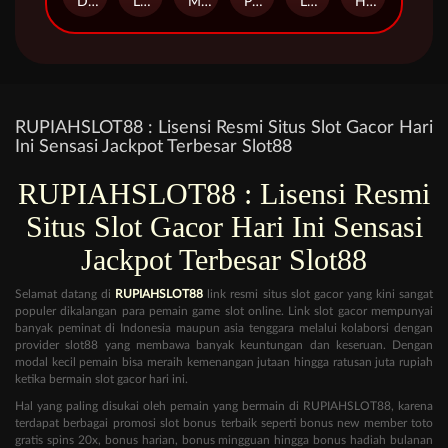
Dino Drop
Lucky Dog
Master Gems
Plushie Wins
Lucky Dice
Happy Nets
RUPIAHSLOT88 : Lisensi Resmi Situs Slot Gacor Hari
Ini Sensasi Jackpot Terbesar Slot88
RUPIAHSLOT88 : Lisensi Resmi
Situs Slot Gacor Hari Ini Sensasi
Jackpot Terbesar Slot88
Selamat datang di
RUPIAHSLOT88
link resmi situs slot gacor yang kini sangat
populer dikalangan para pemain game slot online. Link slot gacor mempunyai
banyak peminat di Indonesia maupun asia tenggara melalui kolaborsi dengan
provider slot88 yang membawa banyak keuntungan dan keseruan. Dengan
modal kecil pemain bisa meraih kemenangan jutaan hingga ratusan juta rupiah
ketika bermain slot gacor hari ini.
Hal yang paling disukai oleh pemain yang bermain di RUPIAHSLOT88, karena
terdapat berbagai promosi slot bonus terbaik seperti bonus new member toto
gratis spins 20x, bonus harian, bonus mingguan hingga bonus hadiah bulanan