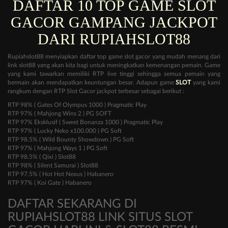
DAFTAR 10 TOP GAME SLOT
GACOR GAMPANG JACKPOT
DARI RUPIAHSLOT88
Rupiahslot88 menyiapkan daftar top game slot gacor yang mudah menang dari
link slot88 yang akan kita bagi untuk meningkatkan kemenangan pemain. Game
yang kami tawarkan memiliki RTP live tinggi sehingga semua pemain yang
bermain akan mendapatkan keuntungan besar. Adapun game
SLOT
yang kami
rangkum dengan RTP Slot Gacor jackpot terbesar sebagai berikut :
RTP 98% ( Gates Of Olympus 1000 ) Pragmatic Play
RTP 97% ( Mahjong Wins 2 ) PG SOFT
RTP 97% Eksklusif ( Sweet Bonanza 1000 ) Pragmatic Play
RTP 97% ( Lucky Neko x100.000 ) PG Soft
RTP 98.5% ( Wild Bounty Showdown ) PG Soft
RTP 97% ( Mahjong Ways 1 ) PG Soft
RTP 98.5% ( Qixi ) Slot88
RTP 98% ( Silent Samurai ) Slot88
RTP 97.5% ( Hot Hot Nexus ) Habanero
RTP 97% ( Koi Gate ) Habanero
DAFTAR SEKARANG DI
RUPIAHSLOT88 LINK SITUS SLOT