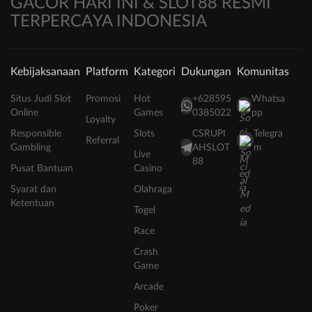
GACOR HARI INI & SLOT88 RESMI
TERPERCAYA INDONESIA
Kebijaksanaan
Platform
Kategori
Dukungan
Komunitas
Situs Judi Slot
Promosi
Hot
+628595
Whatsa
Online
Games
0385022
pp
Loyalty
Responsible
Slots
CSRUPI
Telegra
Referral
Gambling
AHSLOT
m
Live
88
Pusat Bantuan
Casino
Syarat dan
Olahraga
Ketentuan
Togel
Race
Crash
Game
Arcade
Poker