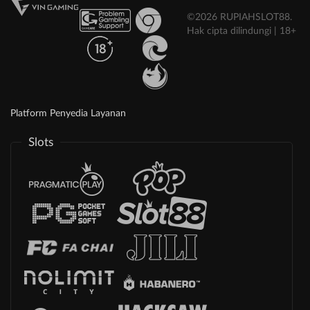
©2026 RUPIAHSLOT88.
Hak cipta dilindungi | 18+
Platform Penyedia Layanan
Slots