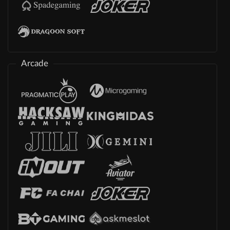
Arcade