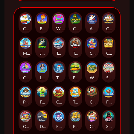
Chicken Road Ice
BalloniX
Wheel
Chicken vs Zombies
AVIA FLY 2
Chicken Road Bonus
MegaBlock
Jumper
Topo Mole
Twist San Quentin
Crash
Chicken Banana
Cryptos
Limbo
Twist X-mas
Frog Jump
Wheel Out
SugarDaddy
Pengu Sport
Frog Road
Chicken Shoot
Tower
Chicken Road Gold
Fish Road
Chicken Road Race
Diver
Fish Boom
Penalty Nations Cup
Chicken Road Vegas
Squid Gamebler