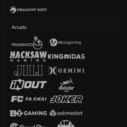
Arcade