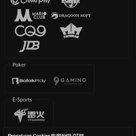
Poker
E-Sports
Sabung Ayam
Pengaturan Cookies RUPIAHSLOT88