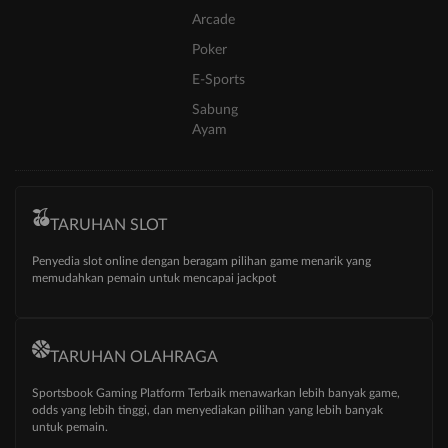
Arcade
Poker
E-Sports
Sabung
Ayam
TARUHAN SLOT
Penyedia slot online dengan beragam pilihan game menarik yang
memudahkan pemain untuk mencapai jackpot
TARUHAN OLAHRAGA
Sportsbook Gaming Platform Terbaik menawarkan lebih banyak game,
odds yang lebih tinggi, dan menyediakan pilihan yang lebih banyak
untuk pemain.