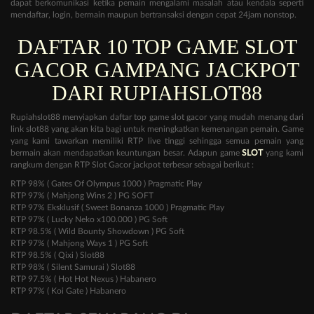
dapat berkomunikasi ketika pemain mengalami masalah atau kendala seperti
mendaftar, login, bermain maupun bertransaksi dengan cepat 24jam nonstop.
DAFTAR 10 TOP GAME SLOT
GACOR GAMPANG JACKPOT
DARI RUPIAHSLOT88
Rupiahslot88 menyiapkan daftar top game slot gacor yang mudah menang dari
link slot88 yang akan kita bagi untuk meningkatkan kemenangan pemain. Game
yang kami tawarkan memiliki RTP live tinggi sehingga semua pemain yang
bermain akan mendapatkan keuntungan besar. Adapun game
SLOT
yang kami
rangkum dengan RTP Slot Gacor jackpot terbesar sebagai berikut :
RTP 98% ( Gates Of Olympus 1000 ) Pragmatic Play
RTP 97% ( Mahjong Wins 2 ) PG SOFT
RTP 97% Eksklusif ( Sweet Bonanza 1000 ) Pragmatic Play
RTP 97% ( Lucky Neko x100.000 ) PG Soft
RTP 98.5% ( Wild Bounty Showdown ) PG Soft
RTP 97% ( Mahjong Ways 1 ) PG Soft
RTP 98.5% ( Qixi ) Slot88
RTP 98% ( Silent Samurai ) Slot88
RTP 97.5% ( Hot Hot Nexus ) Habanero
RTP 97% ( Koi Gate ) Habanero