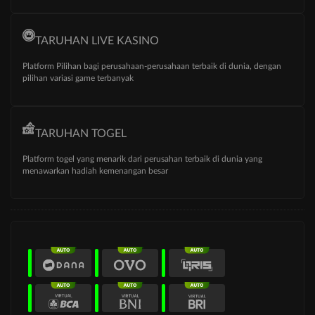
TARUHAN LIVE KASINO
Platform Pilihan bagi perusahaan-perusahaan terbaik di dunia, dengan
pilihan variasi game terbanyak
TARUHAN TOGEL
Platform togel yang menarik dari perusahan terbaik di dunia yang
menawarkan hadiah kemenangan besar