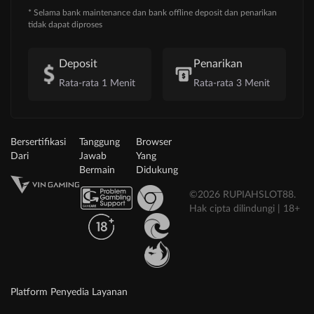
* Selama bank maintenance dan bank offline deposit dan penarikan
tidak dapat diproses
Deposit
Penarikan
Rata-rata 1 Menit
Rata-rata 3 Menit
Bersertifikasi
Tanggung
Browser
Dari
Jawab
Yang
Bermain
Didukung
©2026 RUPIAHSLOT88.
Hak cipta dilindungi | 18+
Platform Penyedia Layanan