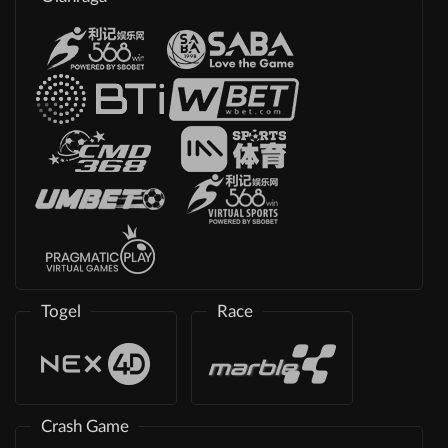
Togel
Race
Crash Game