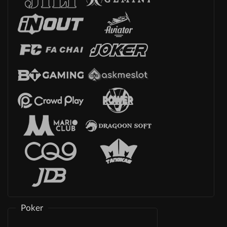
Poker