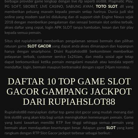
berbagai provider game lengkap dengan live rtp seperti slot88, Pragmatic Play,
PG SOFT, SBOBET, LIVE CASINO, SABUNG AYAM,
TOTO SLOT
, dll yang
memberikan peluang maxwin kepada pemain setiap harinya. Dunia judi slot
online yang modern saat ini didukung dan di support oleh Engine Nexus sejak
2018 dengan memberikan pengalaman dan sensasi bermain slot online terbaik,
akses daftar yang cepat, login APK SLOT tanpa hambatan, kesan dan fair play
kepada semua pemain.
Situs slot rupiahslot88 memberikan pengalaman sensasi bermain dan pilihan
ratusan game
SLOT GACOR
yang dapat anda akses dimanapun dan kapanpun
hanya dengan smartphone. Disini Rupiahslot88 berkomitmen memberikan
pelayanan terbaik, customer service 1x24Jam, dan media sosial agar tetap
dapat berkomunikasi ketika pemain mengalami masalah atau kendala seperti
mendaftar, login, bermain maupun bertransaksi dengan cepat 24jam nonstop.
DAFTAR 10 TOP GAME SLOT
GACOR GAMPANG JACKPOT
DARI RUPIAHSLOT88
Rupiahslot88 menyiapkan daftar top game slot gacor yang mudah menang dari
link slot88 yang akan kita bagi untuk meningkatkan kemenangan pemain. Game
yang kami tawarkan memiliki RTP live tinggi sehingga semua pemain yang
bermain akan mendapatkan keuntungan besar. Adapun game
SLOT
yang kami
rangkum dengan RTP Slot Gacor jackpot terbesar sebagai berikut :