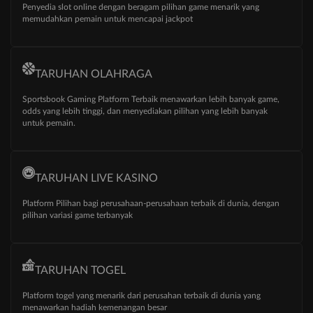
Penyedia slot online dengan beragam pilihan game menarik yang
memudahkan pemain untuk mencapai jackpot
TARUHAN OLAHRAGA
Sportsbook Gaming Platform Terbaik menawarkan lebih banyak game,
odds yang lebih tinggi, dan menyediakan pilihan yang lebih banyak
untuk pemain.
TARUHAN LIVE KASINO
Platform Pilihan bagi perusahaan-perusahaan terbaik di dunia, dengan
pilihan variasi game terbanyak
TARUHAN TOGEL
Platform togel yang menarik dari perusahan terbaik di dunia yang
menawarkan hadiah kemenangan besar