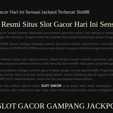
cor Hari Ini Sensasi Jackpot Terbesar Slot88
smi Situs Slot Gacor Hari Ini Sensa
ang kini sangat populer dikalangan para pemain game slot online. Link slot gacor me
 dan keseruan. Dengan modal kecil pemain bisa meraih kemenangan jutaan hingga rat
T88, karena terdapat berbagai promosi slot bonus terbaik seperti bonus new mem
 bermain di RUPIAHSLOT88 karena proses deposit maupun withdraw sangat aman d
 terbesar setiap hari supaya pemain dapat dengan mudah memilih permainan pr
ate yang memudahkan pemain untuk mencoba dan memilih mana game yang lebih ga
 menyediakan berbagai provider game lengkap dengan live rtp seperti slot88, Pra
ap harinya. Dunia judi slot online yang modern saat ini didukung dan di support
gin APK SLOT tanpa hambatan, kesan dan fair play kepada semua pemain.
ain dan pilihan ratusan game
SLOT GACOR
yang dapat anda akses dimanapun d
24Jam, dan media sosial agar tetap dapat berkomunikasi ketika pemain mengalami
 SLOT GACOR GAMPANG JACKPO