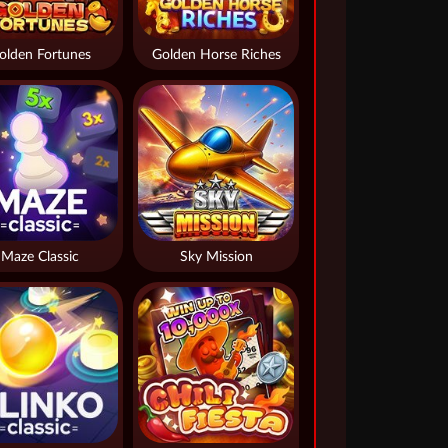
olden Fortunes
Golden Horse Riches
Maze Classic
Sky Mission