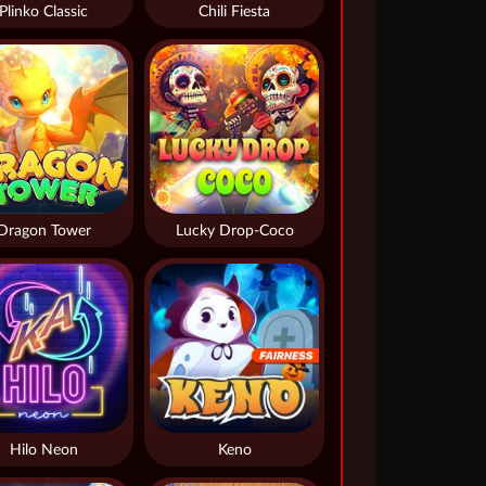
Plinko Classic
Chili Fiesta
Dragon Tower
Lucky Drop-Coco
Hilo Neon
Keno