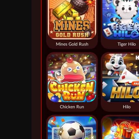
Mines Gold Rush
Tiger Hilo
Chicken Run
Hilo