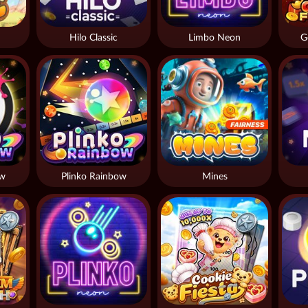
Hilo Classic
Limbo Neon
G
ow
Plinko Rainbow
Mines