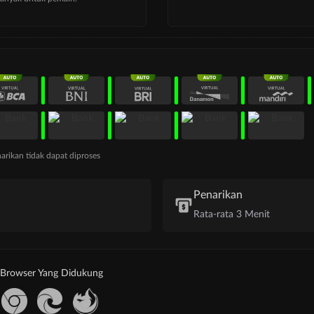
arikan tidak dapat diproses
Penarikan
Rata-rata 3 Menit
Browser Yang Didukung