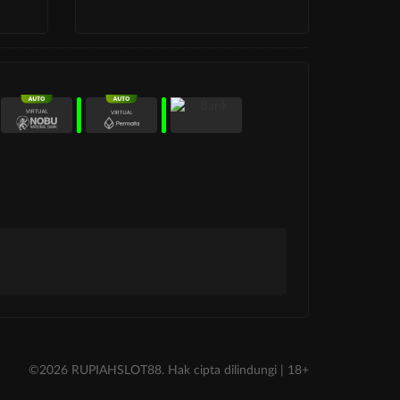
©2026 RUPIAHSLOT88. Hak cipta dilindungi | 18+