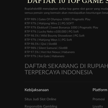
DAFTAR 10 TOP GAME
Rupiahslot88 menyiapkan daftar top game slot gacor yang mudah
semua pemain yang bermain akan mendapatkan keuntungan bes
RTP 98% ( Gates Of Olympus 1000 ) Pragmatic Play
RTP 97% ( Mahjong Wins 2 ) PG SOFT
RTP 97% Eksklusif ( Sweet Bonanza 1000 ) Pragmatic Play
RTP 97% ( Lucky Neko x100.000 ) PG Soft
RTP 98.5% ( Wild Bounty Showdown ) PG Soft
RTP 97% ( Mahjong Ways 1 ) PG Soft
RTP 98.5% ( Qixi ) Slot88
RTP 98% ( Silent Samurai ) Slot88
RTP 97.5% ( Hot Hot Nexus ) Habanero
RTP 97% ( Koi Gate ) Habanero
DAFTAR SEKARANG DI RUPIAHS
TERPERCAYA INDONESIA
Kebijaksanaan
Platform
Situs Judi Slot Online
Promosi
Responsible Gambling
Loyalty