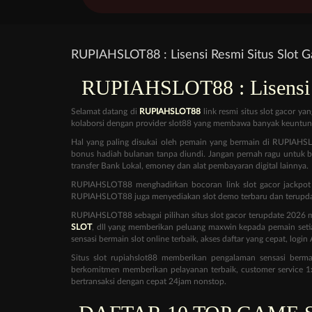
RUPIAHSLOT88 : Lisensi Resmi Situs Slot Ga
RUPIAHSLOT88 : Lisensi Re
Selamat datang di
RUPIAHSLOT88
link resmi situs slot gacor y
kolaborsi dengan provider slot88 yang membawa banyak keuntungan
Hal yang paling disukai oleh pemain yang bermain di RUPIAHSLO
bonus hadiah bulanan tanpa diundi. Jangan pernah ragu untuk
transfer Bank Lokal, emoney dan alat pembayaran digital lainnya.
RUPIAHSLOT88 menghadirkan bocoran link slot gacor jackpot
RUPIAHSLOT88 juga menyediakan slot demo terbaru dan terupd
RUPIAHSLOT88 sebagai pilihan situs slot gacor terupdate 2026
SLOT
, dll yang memberikan peluang maxwin kepada pemain seti
sensasi bermain slot online terbaik, akses daftar yang cepat, lo
Situs slot rupiahslot88 memberikan pengalaman sensasi berm
berkomitmen memberikan pelayanan terbaik, customer service 1x
bertransaksi dengan cepat 24jam nonstop.