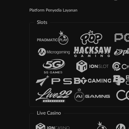
Platform Penyedia Layanan
Slots
Live Casino