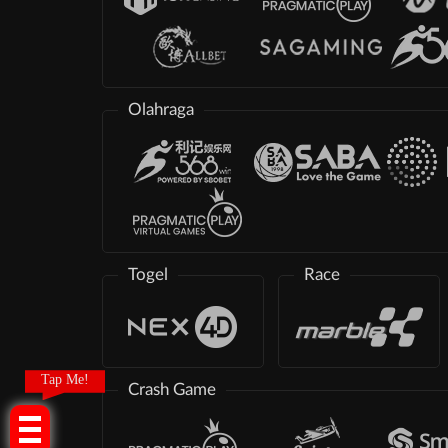
Olahraga
Togel
Race
Tap Me!
Crash Game