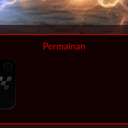
Permainan
i