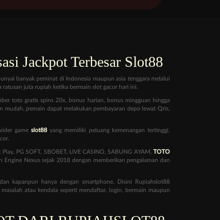
si Jackpot Terbesar Slot88
mpunyai banyak peminat di Indonesia maupun asia tenggara melalui
usan juta rupiah ketika bermain slot gacor hari ini.
ber toto gratis spins 20x, bonus harian, bonus mingguan hingga
an mudah, pemain dapat melakukan pembayaran depo lewat Qris,
ovider game
slot88
yang memiliki peluang kemenangan tertinggi.
cor.
gmatic Play, PG SOFT, SBOBET, LIVE CASINO, SABUNG AYAM,
TOTO
 oleh Engine Nexus sejak 2018 dengan memberikan pengalaman dan
an kapanpun hanya dengan smartphone. Disini Rupiahslot88
 masalah atau kendala seperti mendaftar, login, bermain maupun