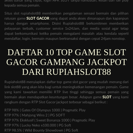
akses daftar yang cepat, login APK SLOT tanpa hambatan, kesan dan fair play
kepada semua pemain.
Situs slot rupiahslot88 memberikan pengalaman sensasi bermain dan pilihan
ratusan game
SLOT GACOR
yang dapat anda akses dimanapun dan kapanpun
hanya dengan smartphone. Disini Rupiahslot88 berkomitmen memberikan
pelayanan terbaik, customer service 1x24Jam, dan media sosial agar tetap
dapat berkomunikasi ketika pemain mengalami masalah atau kendala seperti
mendaftar, login, bermain maupun bertransaksi dengan cepat 24jam nonstop.
DAFTAR 10 TOP GAME SLOT
GACOR GAMPANG JACKPOT
DARI RUPIAHSLOT88
Rupiahslot88 menyiapkan daftar top game slot gacor yang mudah menang dari
link slot88 yang akan kita bagi untuk meningkatkan kemenangan pemain. Game
yang kami tawarkan memiliki RTP live tinggi sehingga semua pemain yang
bermain akan mendapatkan keuntungan besar. Adapun game
SLOT
yang kami
rangkum dengan RTP Slot Gacor jackpot terbesar sebagai berikut :
RTP 98% ( Gates Of Olympus 1000 ) Pragmatic Play
RTP 97% ( Mahjong Wins 2 ) PG SOFT
RTP 97% Eksklusif ( Sweet Bonanza 1000 ) Pragmatic Play
RTP 97% ( Lucky Neko x100.000 ) PG Soft
RTP 98.5% ( Wild Bounty Showdown ) PG Soft