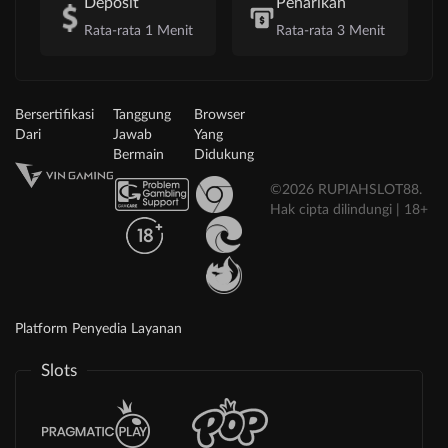
Deposit
Penarikan
Rata-rata 1 Menit
Rata-rata 3 Menit
Bersertifikasi
Tanggung
Browser
Dari
Jawab
Yang
Bermain
Didukung
©2026 RUPIAHSLOT88.
Hak cipta dilindungi | 18+
Platform Penyedia Layanan
Slots