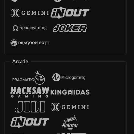
Arcade