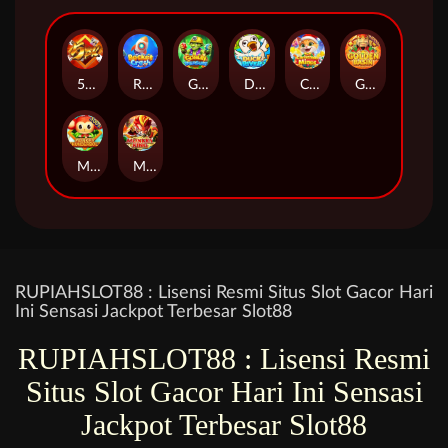
5PK
Rocket Crash
Goblin Treasure
Duck River
Christmas Mines
GOLDEN BASIN
Monkey Thunderbolt
Monkey King
RUPIAHSLOT88 : Lisensi Resmi Situs Slot Gacor Hari
Ini Sensasi Jackpot Terbesar Slot88
RUPIAHSLOT88 : Lisensi Resmi
Situs Slot Gacor Hari Ini Sensasi
Jackpot Terbesar Slot88