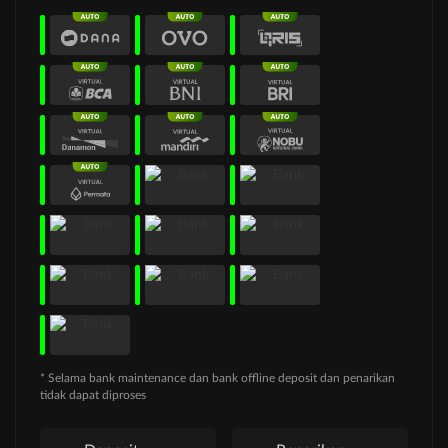
* Selama bank maintenance dan bank offline deposit dan penarikan
tidak dapat diproses