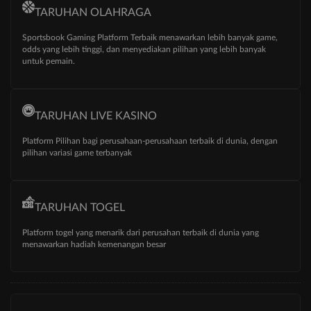
TARUHAN OLAHRAGA
Sportsbook Gaming Platform Terbaik menawarkan lebih banyak game,
odds yang lebih tinggi, dan menyediakan pilihan yang lebih banyak
untuk pemain.
TARUHAN LIVE KASINO
Platform Pilihan bagi perusahaan-perusahaan terbaik di dunia, dengan
pilihan variasi game terbanyak
TARUHAN TOGEL
Platform togel yang menarik dari perusahan terbaik di dunia yang
menawarkan hadiah kemenangan besar