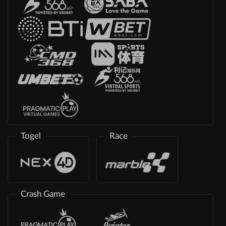
Togel
Race
Crash Game