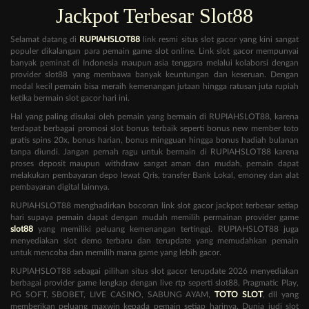
Jackpot Terbesar Slot88
Selamat datang di
RUPIAHSLOT88
link resmi situs slot gacor yang kini sangat
populer dikalangan para pemain game slot online. Link slot gacor mempunyai
banyak peminat di Indonesia maupun asia tenggara melalui kolaborsi dengan
provider slot88 yang membawa banyak keuntungan dan keseruan. Dengan
modal kecil pemain bisa meraih kemenangan jutaan hingga ratusan juta rupiah
ketika bermain slot gacor hari ini.
Hal yang paling disukai oleh pemain yang bermain di RUPIAHSLOT88, karena
terdapat berbagai promosi slot bonus terbaik seperti bonus new member toto
gratis spins 20x, bonus harian, bonus mingguan hingga bonus hadiah bulanan
tanpa diundi. Jangan pernah ragu untuk bermain di RUPIAHSLOT88 karena
proses deposit maupun withdraw sangat aman dan mudah, pemain dapat
melakukan pembayaran depo lewat Qris, transfer Bank Lokal, emoney dan alat
pembayaran digital lainnya.
RUPIAHSLOT88 menghadirkan bocoran link slot gacor jackpot terbesar setiap
hari supaya pemain dapat dengan mudah memilih permainan provider game
slot88
yang memiliki peluang kemenangan tertinggi. RUPIAHSLOT88 juga
menyediakan slot demo terbaru dan terupdate yang memudahkan pemain
untuk mencoba dan memilih mana game yang lebih gacor.
RUPIAHSLOT88 sebagai pilihan situs slot gacor terupdate 2026 menyediakan
berbagai provider game lengkap dengan live rtp seperti slot88, Pragmatic Play,
PG SOFT, SBOBET, LIVE CASINO, SABUNG AYAM,
TOTO SLOT
, dll yang
memberikan peluang maxwin kepada pemain setiap harinya. Dunia judi slot