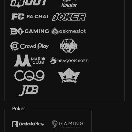
Poker