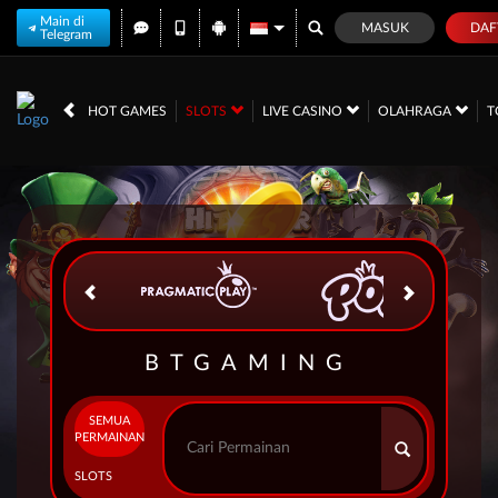
Main di
MASUK
DAF
Telegram
IDR
12,734,017,
HOT GAMES
SLOTS
LIVE CASINO
OLAHRAGA
T
BTGAMING
SEMUA
PERMAINAN
SLOTS