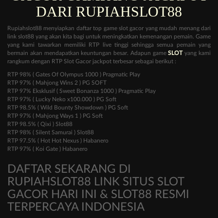
DARI RUPIAHSLOT88
Rupiahslot88 menyiapkan daftar top game slot gacor yang mudah menang dari
link slot88 yang akan kita bagi untuk meningkatkan kemenangan pemain. Game
yang kami tawarkan memiliki RTP live tinggi sehingga semua pemain yang
bermain akan mendapatkan keuntungan besar. Adapun game
SLOT
yang kami
rangkum dengan RTP Slot Gacor jackpot terbesar sebagai berikut :
RTP 98% ( Gates Of Olympus 1000 ) Pragmatic Play
RTP 97% ( Mahjong Wins 2 ) PG SOFT
RTP 97% Eksklusif ( Sweet Bonanza 1000 ) Pragmatic Play
RTP 97% ( Lucky Neko x100.000 ) PG Soft
RTP 98.5% ( Wild Bounty Showdown ) PG Soft
RTP 97% ( Mahjong Ways 1 ) PG Soft
RTP 98.5% ( Qixi ) Slot88
RTP 98% ( Silent Samurai ) Slot88
RTP 97.5% ( Hot Hot Nexus ) Habanero
RTP 97% ( Koi Gate ) Habanero
DAFTAR SEKARANG DI
RUPIAHSLOT88 LINK SITUS SLOT
GACOR HARI INI & SLOT88 RESMI
TERPERCAYA INDONESIA