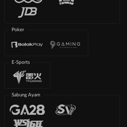
Poker
E-Sports
Sabung Ayam