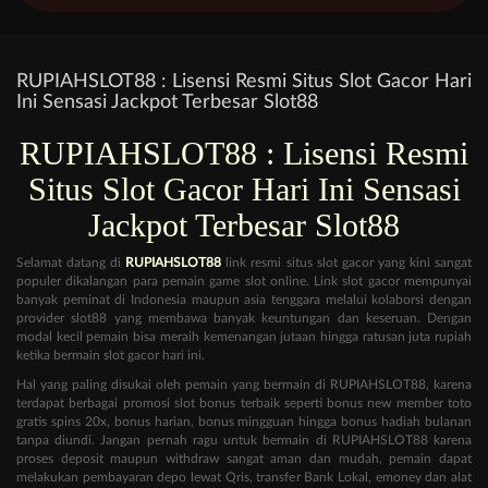
RUPIAHSLOT88 : Lisensi Resmi Situs Slot Gacor Hari
Ini Sensasi Jackpot Terbesar Slot88
RUPIAHSLOT88 : Lisensi Resmi
Situs Slot Gacor Hari Ini Sensasi
Jackpot Terbesar Slot88
Selamat datang di
RUPIAHSLOT88
link resmi situs slot gacor yang kini sangat
populer dikalangan para pemain game slot online. Link slot gacor mempunyai
banyak peminat di Indonesia maupun asia tenggara melalui kolaborsi dengan
provider slot88 yang membawa banyak keuntungan dan keseruan. Dengan
modal kecil pemain bisa meraih kemenangan jutaan hingga ratusan juta rupiah
ketika bermain slot gacor hari ini.
Hal yang paling disukai oleh pemain yang bermain di RUPIAHSLOT88, karena
terdapat berbagai promosi slot bonus terbaik seperti bonus new member toto
gratis spins 20x, bonus harian, bonus mingguan hingga bonus hadiah bulanan
tanpa diundi. Jangan pernah ragu untuk bermain di RUPIAHSLOT88 karena
proses deposit maupun withdraw sangat aman dan mudah, pemain dapat
melakukan pembayaran depo lewat Qris, transfer Bank Lokal, emoney dan alat