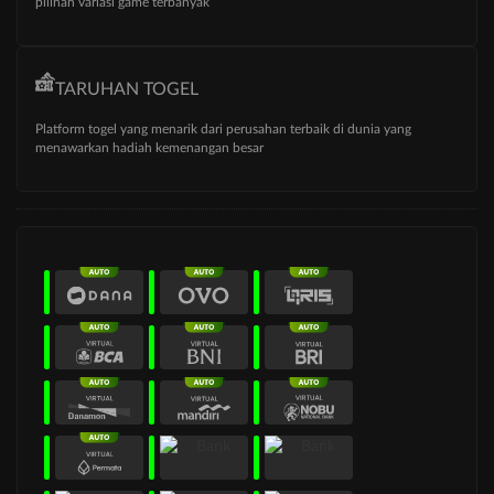
pilihan variasi game terbanyak
TARUHAN TOGEL
Platform togel yang menarik dari perusahan terbaik di dunia yang
menawarkan hadiah kemenangan besar