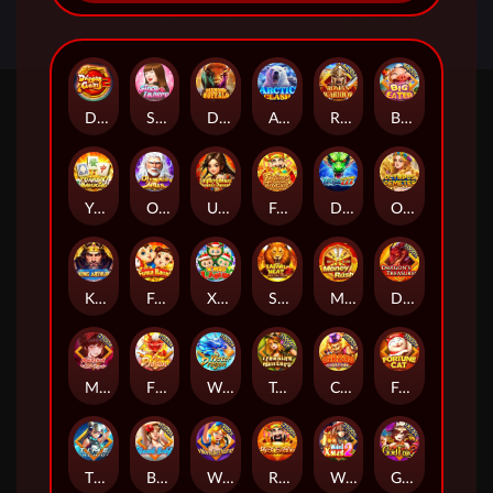
Dragon Gem2
Since I'm here
Diamond buffalo
Arctic Clash
ROMAN WARRIOR
Big Eater
Yuanbao Mahjong
Olympus - Zeus
Unparalleled Phoenix Dynasty
Fortune's Treasure
Dragon777
OLYMPUS DEMETER
KING ARTHUR
Fuwa Baoxi
X'Mas LABUBU
SAFARI HEAT 2-MULTIPLY FUN
Money Rush
Dragon’s Treasures
Mansion Battle Royale
Fire Dragon
Water Dragon
Treasure Hunters
Circus-Lucky Mix
Fortune Cat
Time Machine
Beach Baby
Wonderland
Rich Fortune
Weird Xmas2
Gold Fairy 2