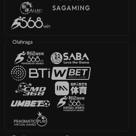
Olahraga