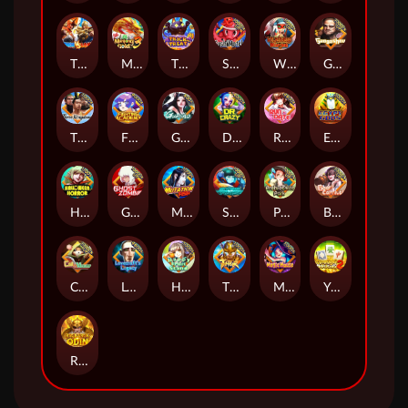
Thor vs Loki
Mahjong Gold 3
TRICK OR TREAT
Sushi Match
Wilderness Hunting
Gaogashou
Three Kingdoms
Fighting Academy
Gumiho
DR. Crazy
Run Date
Egypt Gods
Halloween Horror
Ghost Zombie
Mutation fish
Star Cruise
Prehistoric Park
Beer Carnival
Cat VS Mouse
Lovecraft's Legacy
Happy Fruit Stand
THOR
Magic House
Yuanbao Mahjong2
Ragnarok Odin