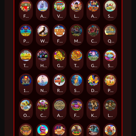
Frontier Fortunes
Arctic Hunt
Valentine Monchy
Legend Of Nezha
All For One
Scopa
Pumpkin Patch
Wild Flow
Flying High
Mighty Medusa
CashReef
Queen Of Queens 2
Tooty Fruity Fruits
Hot Hot Summer
Golden Unicorn
Tower Of Pizza
Grape Escape
Slime Party
12 Zodiacs
Nuwa
Ruffled Up
Siren's Spell
Disco Funk
Prost!
Orbs Of Atlantis
Cashosaurus
Azlangold
Fruity Halloween
King Tuts Tomb
London Hunter