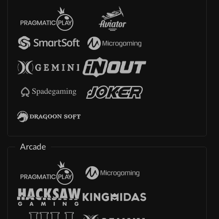
Arcade