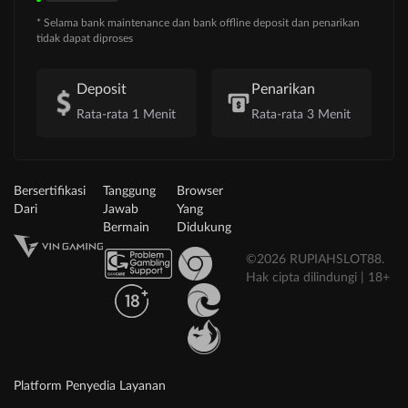
* Selama bank maintenance dan bank offline deposit dan penarikan
tidak dapat diproses
Deposit
Penarikan
Rata-rata 1 Menit
Rata-rata 3 Menit
Bersertifikasi
Tanggung
Browser
Dari
Jawab
Yang
Bermain
Didukung
©2026 RUPIAHSLOT88.
Hak cipta dilindungi | 18+
Platform Penyedia Layanan