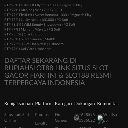
RTP 98% ( Gates Of Olympus 1000 ) Pragmatic Play
RTP 97% ( Mahjong Wins 2 ) PG SOFT
RTP 97% Eksklusif ( Sweet Bonanza 1000 ) Pragmatic Play
RTP 97% ( Lucky Neko x100.000 ) PG Soft
RTP 98.5% ( Wild Bounty Showdown ) PG Soft
RTP 97% ( Mahjong Ways 1 ) PG Soft
RTP 98.5% ( Qixi ) Slot88
RTP 98% ( Silent Samurai ) Slot88
RTP 97.5% ( Hot Hot Nexus ) Habanero
RTP 97% ( Koi Gate ) Habanero
DAFTAR SEKARANG DI
RUPIAHSLOT88 LINK SITUS SLOT
GACOR HARI INI & SLOT88 RESMI
TERPERCAYA INDONESIA
Kebijaksanaan
Platform
Kategori
Dukungan
Komunitas
Situs Judi Slot
Promosi
Hot
+628595
Whatsa
Online
Games
0385022
pp
Loyalty