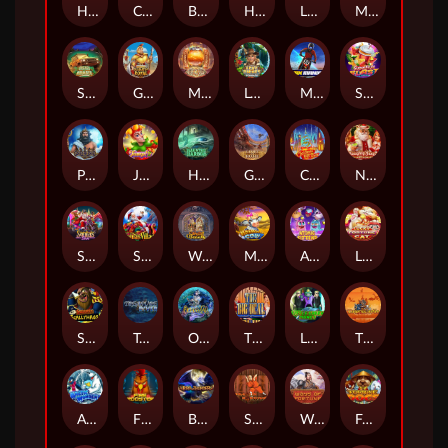
Hyper Hues
Carnival Cove
Baba Yaga
Hot Hot Fruit
Laughing Buddha
Mummy Hunter
Safari Rumble
Gladiator Royal
Mystic Rings
Love And Riches: Eldorado
MX Mania
Super Fruit Blast
Poseidon
Jump! 2
Haunted Harbor
Glory Of Rome
Christmas Gift Rush
Naughty Santa
Santa's Inn
Santa's Village
Waltz Beauty
Moo Moo Cow
Atomic Kittens
Lucky Fortune Cat
Scruffy Scallywags
Treasure Diver
Oceans Call
The Big Deal
Little Green Money
The Dragon Castle
Arctic Wonders
Fire Rooster
Bird Of Thunder
Shaolin Fortunes
Ways Of Fortune
Fortune Dogs