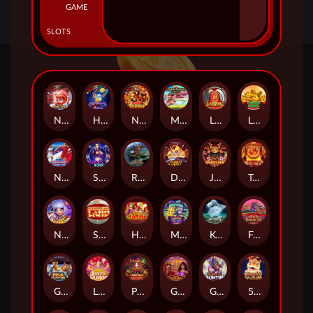
GAME
SLOTS
Nexus Koi Gate
Hot Hot Nexus
Nexus Wealth Inn
Mystic Fortune Nexus
Lucky Lucky Nexus
Laughing Buddha Nexus
Nexus Knockout Football Rush
Soju Bomb
Raiden Shogun
Daruma Impact
Japanese Mask
Taiko Beats
Nine Tails
Shoguns Land
Hey Sushi
Meow Janken
Koi Koi Treasure
Fortune Dragon Joy
Gold Koi Fortune
Lucky Durian
Prosperity Horse
Golden Taj Mahal
Genie's Showtime
5 Lucky Lions