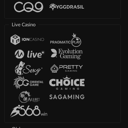
Live Casino