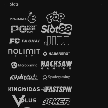
Slots