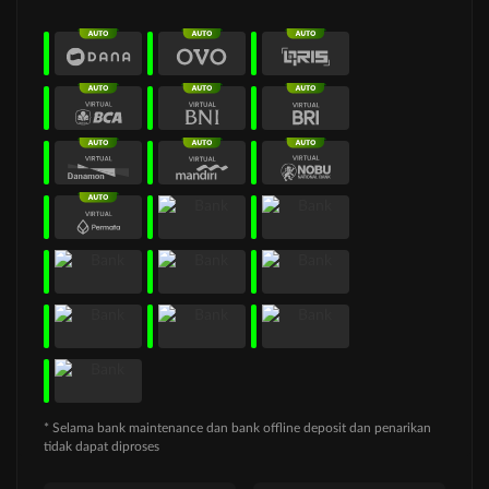
* Selama bank maintenance dan bank offline deposit dan penarikan
tidak dapat diproses