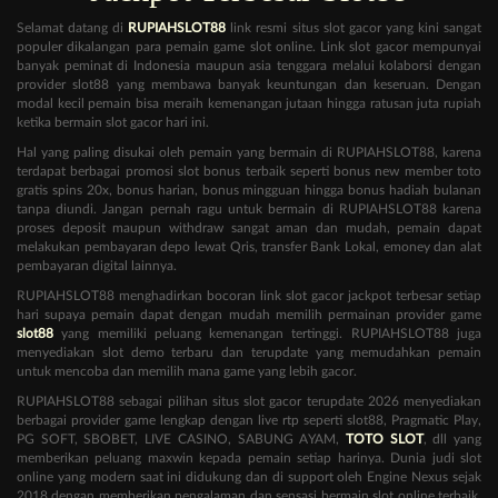
Selamat datang di
RUPIAHSLOT88
link resmi situs slot gacor yang kini sangat
populer dikalangan para pemain game slot online. Link slot gacor mempunyai
banyak peminat di Indonesia maupun asia tenggara melalui kolaborsi dengan
provider slot88 yang membawa banyak keuntungan dan keseruan. Dengan
modal kecil pemain bisa meraih kemenangan jutaan hingga ratusan juta rupiah
ketika bermain slot gacor hari ini.
Hal yang paling disukai oleh pemain yang bermain di RUPIAHSLOT88, karena
terdapat berbagai promosi slot bonus terbaik seperti bonus new member toto
gratis spins 20x, bonus harian, bonus mingguan hingga bonus hadiah bulanan
tanpa diundi. Jangan pernah ragu untuk bermain di RUPIAHSLOT88 karena
proses deposit maupun withdraw sangat aman dan mudah, pemain dapat
melakukan pembayaran depo lewat Qris, transfer Bank Lokal, emoney dan alat
pembayaran digital lainnya.
RUPIAHSLOT88 menghadirkan bocoran link slot gacor jackpot terbesar setiap
hari supaya pemain dapat dengan mudah memilih permainan provider game
slot88
yang memiliki peluang kemenangan tertinggi. RUPIAHSLOT88 juga
menyediakan slot demo terbaru dan terupdate yang memudahkan pemain
untuk mencoba dan memilih mana game yang lebih gacor.
RUPIAHSLOT88 sebagai pilihan situs slot gacor terupdate 2026 menyediakan
berbagai provider game lengkap dengan live rtp seperti slot88, Pragmatic Play,
PG SOFT, SBOBET, LIVE CASINO, SABUNG AYAM,
TOTO SLOT
, dll yang
memberikan peluang maxwin kepada pemain setiap harinya. Dunia judi slot
online yang modern saat ini didukung dan di support oleh Engine Nexus sejak
2018 dengan memberikan pengalaman dan sensasi bermain slot online terbaik,