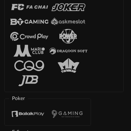
Poker