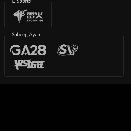
E-Sports
Sabung Ayam