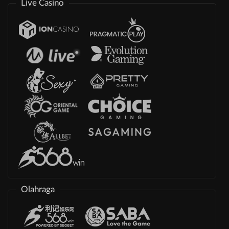
Live Casino
Olahraga