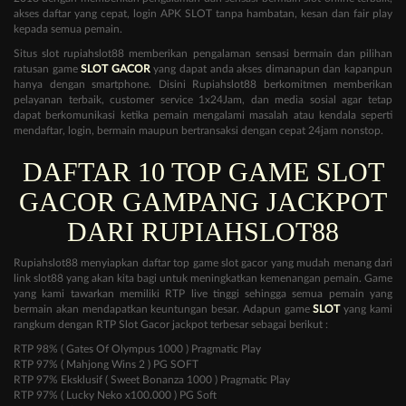
akses daftar yang cepat, login APK SLOT tanpa hambatan, kesan dan fair play
kepada semua pemain.
Situs slot rupiahslot88 memberikan pengalaman sensasi bermain dan pilihan
ratusan game
SLOT GACOR
yang dapat anda akses dimanapun dan kapanpun
hanya dengan smartphone. Disini Rupiahslot88 berkomitmen memberikan
pelayanan terbaik, customer service 1x24Jam, dan media sosial agar tetap
dapat berkomunikasi ketika pemain mengalami masalah atau kendala seperti
mendaftar, login, bermain maupun bertransaksi dengan cepat 24jam nonstop.
DAFTAR 10 TOP GAME SLOT
GACOR GAMPANG JACKPOT
DARI RUPIAHSLOT88
Rupiahslot88 menyiapkan daftar top game slot gacor yang mudah menang dari
link slot88 yang akan kita bagi untuk meningkatkan kemenangan pemain. Game
yang kami tawarkan memiliki RTP live tinggi sehingga semua pemain yang
bermain akan mendapatkan keuntungan besar. Adapun game
SLOT
yang kami
rangkum dengan RTP Slot Gacor jackpot terbesar sebagai berikut :
RTP 98% ( Gates Of Olympus 1000 ) Pragmatic Play
RTP 97% ( Mahjong Wins 2 ) PG SOFT
RTP 97% Eksklusif ( Sweet Bonanza 1000 ) Pragmatic Play
RTP 97% ( Lucky Neko x100.000 ) PG Soft