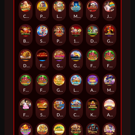
Christmas Tree of Wonders
Pharaoh Gates
Lucky Horse
Mayan Gems
Ping Pong Panda
Juicy Market
Baby Cai Shen
Sugar Party
Princess Wang
168 Fortunes
Double Fortune
Golden Chicken
Dragon Gold
FaFaFa
Golden Monkey
Golden Whale
Fiery Sevens Hot 5
Fiery Sevens Hot 20
Fiery Sevens Hot 50
Fiery Sevens Hot 100
Golden Pixiu
Lucky Twin Sea
Alchemy Quest Level Up
Magic Kitty
First Love
5 Fortune
Double Flame
Christmas Miracles
King Pharaoh
Alchemy Quest Jackpot