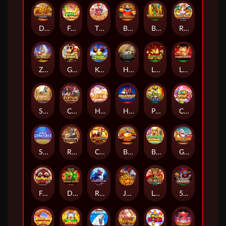
Dragon Gold SA
Fruits Mania
Tiger Dance
Big Prosperity
Book of Myth
Rabbit Riches
ZEUS
Going Bananas Inc
Kong The Striker
Heroes
Lucky Koi
Lucky Meow
Secrets of Anubis
Captain Golds Fortune
Happy Neko
Highway Fortune
Pocket Mon Go
Candy Pop 2
Space Conquest
Roma
Caishen Deluxe Maxways
Big Prosperity SA
Brothers Kingdom 2
Great Stars SA
Fruit Ninja Fury
Dragon Empire
Rise Of Werewolves
Journey to the Wild
Legendary Beasts Saga
5 Fortune Dragons