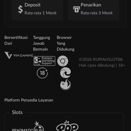
Deposit
Penarikan
Rata-rata 1 Menit
Rata-rata 3 Menit
Bersertifikasi
Tanggung
Browser
Dari
Jawab
Yang
Bermain
Didukung
©2026 RUPIAHSLOT88.
Hak cipta dilindungi | 18+
Platform Penyedia Layanan
Slots