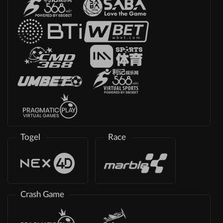
Togel
Race
Crash Game