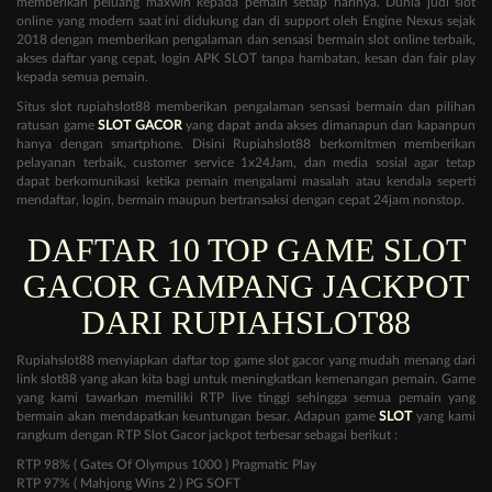
memberikan peluang maxwin kepada pemain setiap harinya. Dunia judi slot
online yang modern saat ini didukung dan di support oleh Engine Nexus sejak
2018 dengan memberikan pengalaman dan sensasi bermain slot online terbaik,
akses daftar yang cepat, login APK SLOT tanpa hambatan, kesan dan fair play
kepada semua pemain.
Situs slot rupiahslot88 memberikan pengalaman sensasi bermain dan pilihan
ratusan game
SLOT GACOR
yang dapat anda akses dimanapun dan kapanpun
hanya dengan smartphone. Disini Rupiahslot88 berkomitmen memberikan
pelayanan terbaik, customer service 1x24Jam, dan media sosial agar tetap
dapat berkomunikasi ketika pemain mengalami masalah atau kendala seperti
mendaftar, login, bermain maupun bertransaksi dengan cepat 24jam nonstop.
DAFTAR 10 TOP GAME SLOT
GACOR GAMPANG JACKPOT
DARI RUPIAHSLOT88
Rupiahslot88 menyiapkan daftar top game slot gacor yang mudah menang dari
link slot88 yang akan kita bagi untuk meningkatkan kemenangan pemain. Game
yang kami tawarkan memiliki RTP live tinggi sehingga semua pemain yang
bermain akan mendapatkan keuntungan besar. Adapun game
SLOT
yang kami
rangkum dengan RTP Slot Gacor jackpot terbesar sebagai berikut :
RTP 98% ( Gates Of Olympus 1000 ) Pragmatic Play
RTP 97% ( Mahjong Wins 2 ) PG SOFT