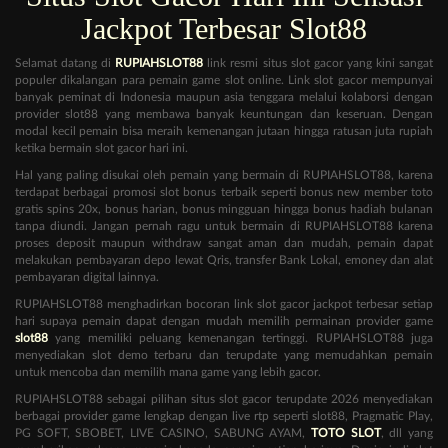
Jackpot Terbesar Slot88
Selamat datang di
RUPIAHSLOT88
link resmi situs slot gacor yang kini sangat
populer dikalangan para pemain game slot online. Link slot gacor mempunyai
banyak peminat di Indonesia maupun asia tenggara melalui kolaborsi dengan
provider slot88 yang membawa banyak keuntungan dan keseruan. Dengan
modal kecil pemain bisa meraih kemenangan jutaan hingga ratusan juta rupiah
ketika bermain slot gacor hari ini.
Hal yang paling disukai oleh pemain yang bermain di RUPIAHSLOT88, karena
terdapat berbagai promosi slot bonus terbaik seperti bonus new member toto
gratis spins 20x, bonus harian, bonus mingguan hingga bonus hadiah bulanan
tanpa diundi. Jangan pernah ragu untuk bermain di RUPIAHSLOT88 karena
proses deposit maupun withdraw sangat aman dan mudah, pemain dapat
melakukan pembayaran depo lewat Qris, transfer Bank Lokal, emoney dan alat
pembayaran digital lainnya.
RUPIAHSLOT88 menghadirkan bocoran link slot gacor jackpot terbesar setiap
hari supaya pemain dapat dengan mudah memilih permainan provider game
slot88
yang memiliki peluang kemenangan tertinggi. RUPIAHSLOT88 juga
menyediakan slot demo terbaru dan terupdate yang memudahkan pemain
untuk mencoba dan memilih mana game yang lebih gacor.
RUPIAHSLOT88 sebagai pilihan situs slot gacor terupdate 2026 menyediakan
berbagai provider game lengkap dengan live rtp seperti slot88, Pragmatic Play,
PG SOFT, SBOBET, LIVE CASINO, SABUNG AYAM,
TOTO SLOT
, dll yang