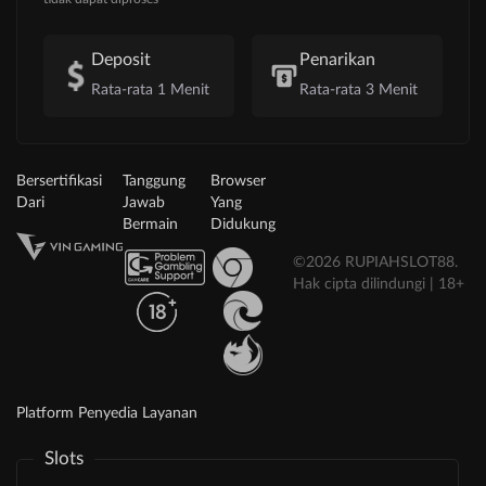
Deposit
Penarikan
Rata-rata 1 Menit
Rata-rata 3 Menit
Bersertifikasi
Tanggung
Browser
Dari
Jawab
Yang
Bermain
Didukung
©2026 RUPIAHSLOT88.
Hak cipta dilindungi | 18+
Platform Penyedia Layanan
Slots