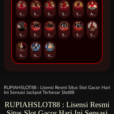
Speed_Baccarat_O
Speed_Baccarat_P
Speed_Baccarat_Q
Speed_Baccarat_R
Speed_Baccarat_S
Always 9 Baccarat
Speed_Roulette
Speed_VIP_Blackjack_A
Speed_VIP_Blackjack_B
Speed_VIP_Blackjack_C
Speed_VIP_Blackjack_D
Super_Sic_Bo
VIP_Roulette
VIP Always 6 Blackjack 2
VIP Always 6 Blackjack 3
RUPIAHSLOT88 : Lisensi Resmi Situs Slot Gacor Hari
Ini Sensasi Jackpot Terbesar Slot88
RUPIAHSLOT88 : Lisensi Resmi
Situs Slot Gacor Hari Ini Sensasi