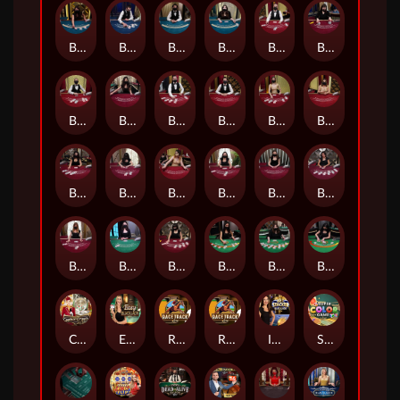
Blackjack_Silver_4
Blackjack_Silver_5
Blackjack_Silver_6
Blackjack_Silver_7
Blackjack_VIP_A
Blackjack_VIP_Alpha
Blackjack_VIP_B
Blackjack_VIP_Beta
Blackjack_VIP_C
Blackjack_VIP_D
Blackjack_VIP_E
Blackjack_VIP_G
Blackjack_VIP_Gamma
Blackjack_VIP_H
Blackjack_VIP_I
Blackjack_VIP_L
Blackjack_VIP_M
Blackjack_VIP_N
Blackjack_VIP_Q
Blackjack_VIP_x
Blackjack_VIP_Z
Blackjack_White_A
Blackjack_White_B
Blackjack_White_C
Cash or Crash
Easy Blackjack
Race Track
Race Track First Person
Infinite Bet Stacker Blackjack
Super Color Game