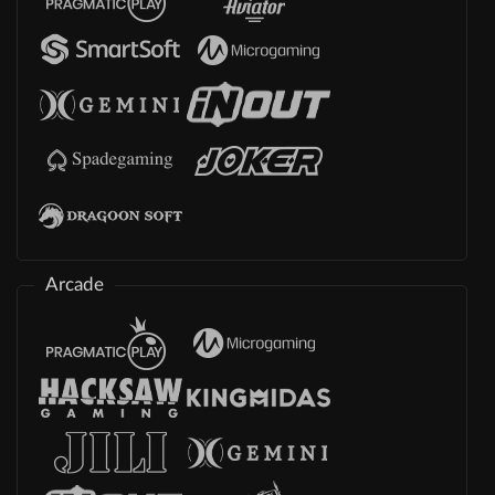
Arcade