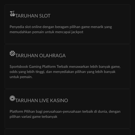
TARUHAN SLOT
Penyedia slot online dengan beragam pilihan game menarik yang
memudahkan pemain untuk mencapai jackpot
TARUHAN OLAHRAGA
Sportsbook Gaming Platform Terbaik menawarkan lebih banyak game,
odds yang lebih tinggi, dan menyediakan pilihan yang lebih banyak
untuk pemain.
TARUHAN LIVE KASINO
Platform Pilihan bagi perusahaan-perusahaan terbaik di dunia, dengan
pilihan variasi game terbanyak