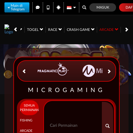
Main di
MASUK
DAF
Telegram
OLAHRAGA
TOGEL
RACE
CRASH GAME
ARCADE
POK
MICROGAMING
SEMUA
PERMAINAN
FISHING
ARCADE