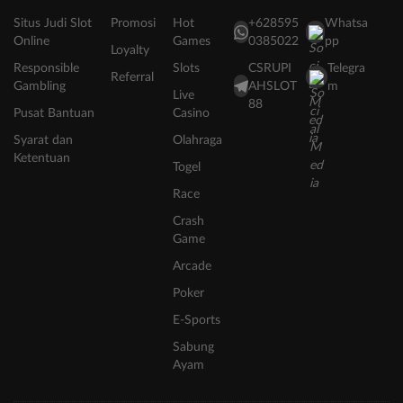
Situs Judi Slot
Promosi
Hot
+628595
Whatsa
Online
Games
0385022
pp
Loyalty
Responsible
Slots
CSRUPI
Telegra
Referral
Gambling
AHSLOT
m
Live
88
Pusat Bantuan
Casino
Syarat dan
Olahraga
Ketentuan
Togel
Race
Crash
Game
Arcade
Poker
E-Sports
Sabung
Ayam