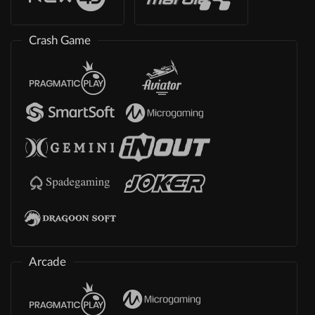
Crash Game
Arcade