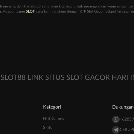
 menang dari link slot88 yang akan kita bagi untuk meningkatkan kemenangan pem
ar. Adapun game
SLOT
yang kami rangkum dengan RTP Slot Gacor jackpot terbesar seb
LOT88 LINK SITUS SLOT GACOR HARI I
Kategori
Dukungan
Hot Games
+6285
Slots
CSRUP