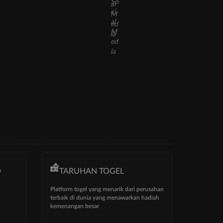
O
TARUHAN TOGEL
Platform togel yang menarik dari perusahan
terbaik di dunia yang menawarkan hadiah
kemenangan besar