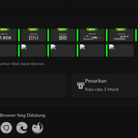
arikan tidak dapat diproses
Penarikan
Rata-rata 3 Menit
Browser Yang Didukung