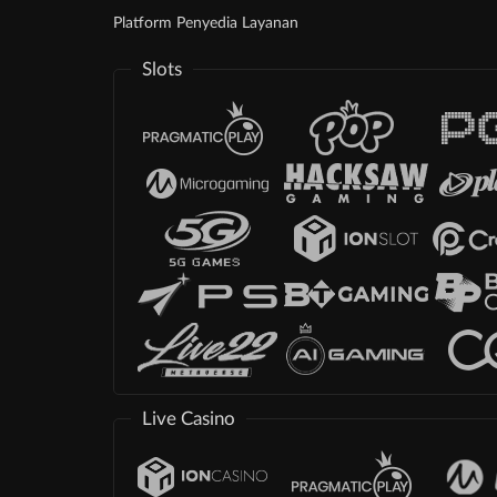
Platform Penyedia Layanan
Slots
Live Casino