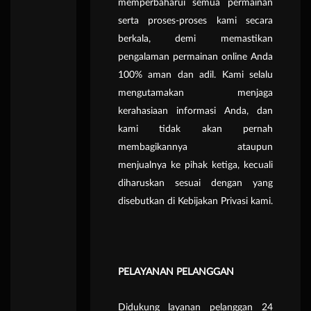
memperbaharui semua permainan
serta proses-proses kami secara
berkala, demi memastikan
pengalaman permainan online Anda
100% aman dan adil. Kami selalu
mengutamakan menjaga
kerahasiaan informasi Anda, dan
kami tidak akan pernah
membagikannya ataupun
menjualnya ke pihak ketiga, kecuali
diharuskan sesuai dengan yang
disebutkan di Kebijakan Privasi kami.
PELAYANAN PELANGGAN
Didukung layanan pelanggan 24