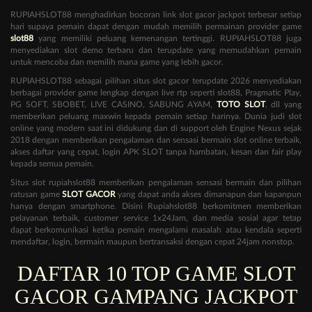
RUPIAHSLOT88 menghadirkan bocoran link slot gacor jackpot terbesar setiap
hari supaya pemain dapat dengan mudah memilih permainan provider game
slot88
yang memiliki peluang kemenangan tertinggi. RUPIAHSLOT88 juga
menyediakan slot demo terbaru dan terupdate yang memudahkan pemain
untuk mencoba dan memilih mana game yang lebih gacor.
RUPIAHSLOT88 sebagai pilihan situs slot gacor terupdate 2026 menyediakan
berbagai provider game lengkap dengan live rtp seperti slot88, Pragmatic Play,
PG SOFT, SBOBET, LIVE CASINO, SABUNG AYAM,
TOTO SLOT
, dll yang
memberikan peluang maxwin kepada pemain setiap harinya. Dunia judi slot
online yang modern saat ini didukung dan di support oleh Engine Nexus sejak
2018 dengan memberikan pengalaman dan sensasi bermain slot online terbaik,
akses daftar yang cepat, login APK SLOT tanpa hambatan, kesan dan fair play
kepada semua pemain.
Situs slot rupiahslot88 memberikan pengalaman sensasi bermain dan pilihan
ratusan game
SLOT GACOR
yang dapat anda akses dimanapun dan kapanpun
hanya dengan smartphone. Disini Rupiahslot88 berkomitmen memberikan
pelayanan terbaik, customer service 1x24Jam, dan media sosial agar tetap
dapat berkomunikasi ketika pemain mengalami masalah atau kendala seperti
mendaftar, login, bermain maupun bertransaksi dengan cepat 24jam nonstop.
DAFTAR 10 TOP GAME SLOT
GACOR GAMPANG JACKPOT