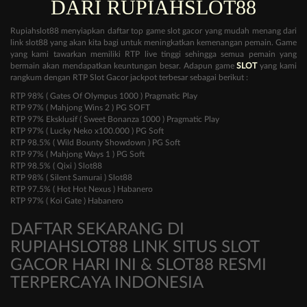
DARI RUPIAHSLOT88
Rupiahslot88 menyiapkan daftar top game slot gacor yang mudah menang dari
link slot88 yang akan kita bagi untuk meningkatkan kemenangan pemain. Game
yang kami tawarkan memiliki RTP live tinggi sehingga semua pemain yang
bermain akan mendapatkan keuntungan besar. Adapun game
SLOT
yang kami
rangkum dengan RTP Slot Gacor jackpot terbesar sebagai berikut :
RTP 98% ( Gates Of Olympus 1000 ) Pragmatic Play
RTP 97% ( Mahjong Wins 2 ) PG SOFT
RTP 97% Eksklusif ( Sweet Bonanza 1000 ) Pragmatic Play
RTP 97% ( Lucky Neko x100.000 ) PG Soft
RTP 98.5% ( Wild Bounty Showdown ) PG Soft
RTP 97% ( Mahjong Ways 1 ) PG Soft
RTP 98.5% ( Qixi ) Slot88
RTP 98% ( Silent Samurai ) Slot88
RTP 97.5% ( Hot Hot Nexus ) Habanero
RTP 97% ( Koi Gate ) Habanero
DAFTAR SEKARANG DI
RUPIAHSLOT88 LINK SITUS SLOT
GACOR HARI INI & SLOT88 RESMI
TERPERCAYA INDONESIA