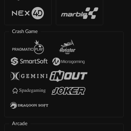
Crash Game
Arcade