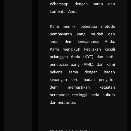
Whatsapp, dengan saran dan
komentar Anda.
Kami memilki beberapa metode
pembayaran yang mudah dan
aman, demi kenyamanan Anda.
Kami mengikuti kebijakan kenali
pelanggan Anda (KYC) dan anti-
pencucian uang (AML), dan kami
bekerja sama dengan badan
keuangan serta badan pengatur
demi memastikan ketaatan
berstandar tertinggi pada hukum
dan peraturan.