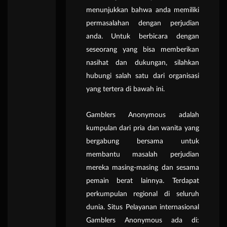
menunjukkan bahwa anda memiliki
permasalahan dengan perjudian
anda. Untuk berbicara dengan
seseorang yang bisa memberikan
nasihat dan dukungan, silahkan
hubungi salah satu dari organisasi
yang tertera di bawah ini.
Gamblers Anonymous adalah
kumpulan dari pria dan wanita yang
bergabung bersama untuk
membantu masalah perjudian
mereka masing-masing dan sesama
pemain berat lainnya. Terdapat
perkumpulan regional di seluruh
dunia. Situs Pelayanan internasional
Gamblers Anonymous ada di: