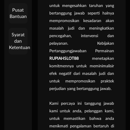
untuk mengesahkan taruhan yang
Pusat
bertanggung jawab seperti halnya
Bantuan
mempromosikan kesadaran akan
masalah judi dan meningkatkan
Syarat
pencegahan, intervensi dan
dan
pelayanan. Kebijakan
Ketentuan
Pertanggungjawaban Permainan
RUPIAHSLOT88
menetapkan
komitmennya untuk meminimalisir
efek negatif dari masalah judi dan
untuk mempromosikan praktek
perjudian yang bertanggung jawab.
Kami percaya ini tanggung jawab
kami untuk anda, pelanggan kami,
untuk memastikan bahwa anda
menikmati pengalaman bertaruh di