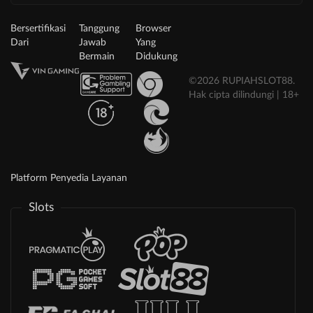
Bersertifikasi
Tanggung
Browser
Dari
Jawab
Yang
Bermain
Didukung
©2026 RUPIAHSLOT88.
Hak cipta dilindungi | 18+
Platform Penyedia Layanan
Slots