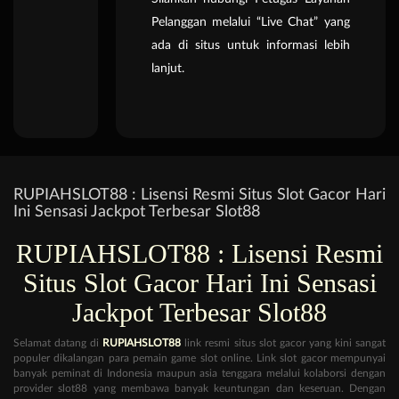
Pelanggan melalui “Live Chat” yang
ada di situs untuk informasi lebih
lanjut.
RUPIAHSLOT88 : Lisensi Resmi Situs Slot Gacor Hari
Ini Sensasi Jackpot Terbesar Slot88
RUPIAHSLOT88 : Lisensi Resmi
Situs Slot Gacor Hari Ini Sensasi
Jackpot Terbesar Slot88
Selamat datang di
RUPIAHSLOT88
link resmi situs slot gacor yang kini sangat
populer dikalangan para pemain game slot online. Link slot gacor mempunyai
banyak peminat di Indonesia maupun asia tenggara melalui kolaborsi dengan
provider slot88 yang membawa banyak keuntungan dan keseruan. Dengan