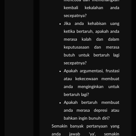
mencoba dan memenangkan
kembali kekalahan anda
secepatnya?
Jika anda kehabisan uang
ketika bertaruh, apakah anda
merasa kalah dan dalam
keputusasaan dan merasa
butuh untuk bertaruh lagi
secepatnya?
Apakah argumentasi, frustasi
atau kekecewaan membuat
anda menginginkan untuk
bertaruh lagi?
Apakah bertaruh membuat
anda merasa depresi atau
bahkan ingin bunuh diri?
Semakin banyak pertanyaan yang
anda jawab 'ya', semakin