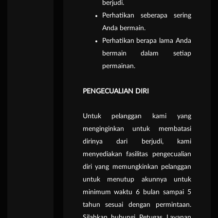
berjudi.
Perhatikan seberapa sering
Anda bermain.
Perhatikan berapa lama Anda
bermain dalam setiap
permainan.
PENGECUALIAN DIRI
Untuk pelanggan kami yang
menginginkan untuk membatasi
dirinya dari berjudi, kami
menyediakan fasilitas pengecualian
diri yang memungkinkan pelanggan
untuk menutup akunnya untuk
minimum waktu 6 bulan sampai 5
tahun sesuai dengan permintaan.
Silahkan hubungi Petugas Layanan