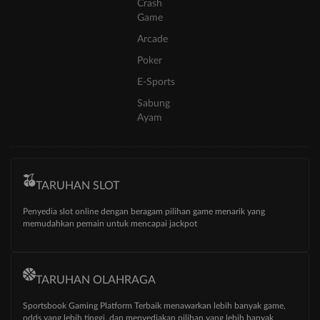
Crash
Game
Arcade
Poker
E-Sports
Sabung
Ayam
TARUHAN SLOT
Penyedia slot online dengan beragam pilihan game menarik yang
memudahkan pemain untuk mencapai jackpot
TARUHAN OLAHRAGA
Sportsbook Gaming Platform Terbaik menawarkan lebih banyak game,
odds yang lebih tinggi, dan menyediakan pilihan yang lebih banyak