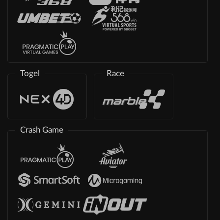
Togel
Race
Crash Game