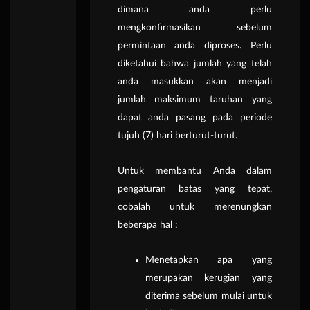
dimana anda perlu
mengkonfirmasikan sebelum
permintaan anda diproses. Perlu
diketahui bahwa jumlah yang telah
anda masukkan akan menjadi
jumlah maksimum taruhan yang
dapat anda pasang pada periode
tujuh (7) hari berturut-turut.
Untuk membantu Anda dalam
pengaturan batas yang tepat,
cobalah untuk merenungkan
beberapa hal :
Menetapkan apa yang
merupakan kerugian yang
diterima sebelum mulai untuk