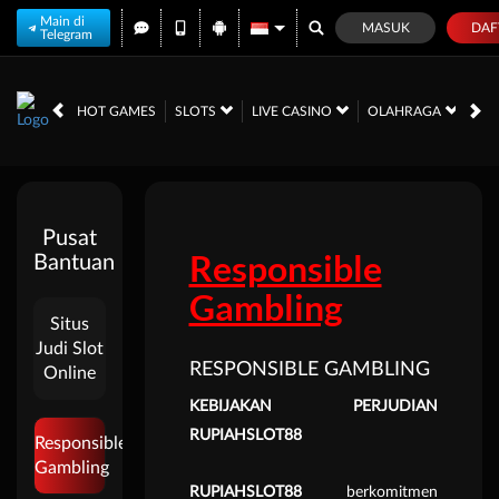
Main di
MASUK
DAF
Telegram
HOT GAMES
SLOTS
LIVE CASINO
OLAHRAGA
TO
Pusat
Responsible
Bantuan
Gambling
Situs
Judi Slot
RESPONSIBLE GAMBLING
Online
KEBIJAKAN PERJUDIAN
RUPIAHSLOT88
Responsible
Gambling
RUPIAHSLOT88
berkomitmen