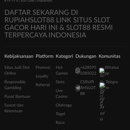
RTP 97% ( Koi Gate ) Habanero
DAFTAR SEKARANG DI
RUPIAHSLOT88 LINK SITUS SLOT
GACOR HARI INI & SLOT88 RESMI
TERPERCAYA INDONESIA
Kebijaksanaan
Platform
Kategori
Dukungan
Komunitas
Situs Judi Slot
Promosi
Hot
+628595
Whatsa
Online
Games
0385022
pp
Loyalty
Responsible
Slots
CSRUPI
Telegra
Referral
Gambling
AHSLOT
m
Live
88
Pusat Bantuan
Casino
Syarat dan
Olahraga
Ketentuan
Togel
Race