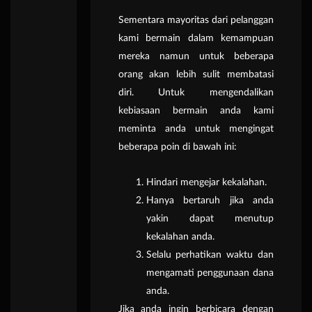
Sementara mayoritas dari pelanggan
kami bermain dalam kemampuan
mereka namun untuk beberapa
orang akan lebih sulit membatasi
diri. Untuk mengendalikan
kebiasaan bermain anda kami
meminta anda untuk mengingat
beberapa poin di bawah ini:
Hindari mengejar kekalahan.
Hanya bertaruh jika anda
yakin dapat menutup
kekalahan anda.
Selalu perhatikan waktu dan
mengamati penggunaan dana
anda.
Jika anda ingin berbicara dengan