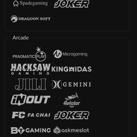
Arcade