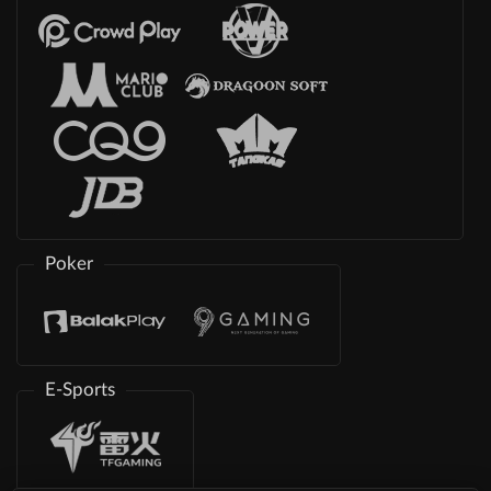
Poker
E-Sports