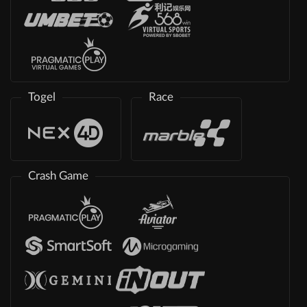
Togel
Race
Crash Game