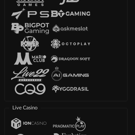
Live Casino