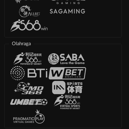
Olahraga