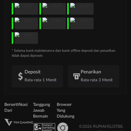
* Selama bank maintenance dan bank offline deposit dan penarikan
tidak dapat diproses
Deposit
Penarikan
Rata-rata 1 Menit
Rata-rata 3 Menit
Bersertifikasi
Tanggung
Browser
Dari
Jawab
Yang
Bermain
Didukung
©2026 RUPIAHSLOT88.