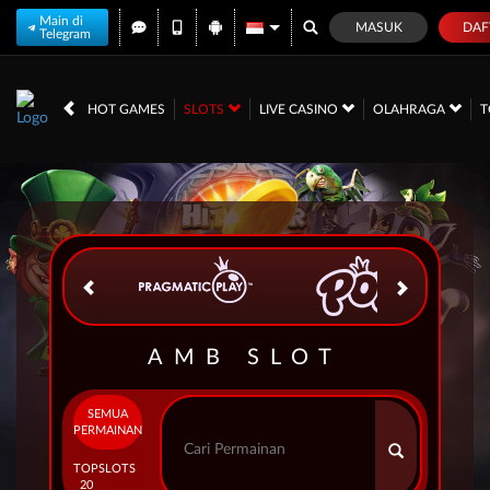
Main di
MASUK
DAF
Telegram
IDR
12,732,825,
HOT GAMES
SLOTS
LIVE CASINO
OLAHRAGA
T
AMB SLOT
SEMUA
PERMAINAN
TOP
SLOTS
20