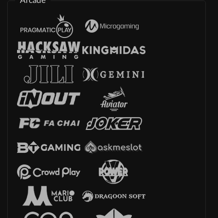
Arcade