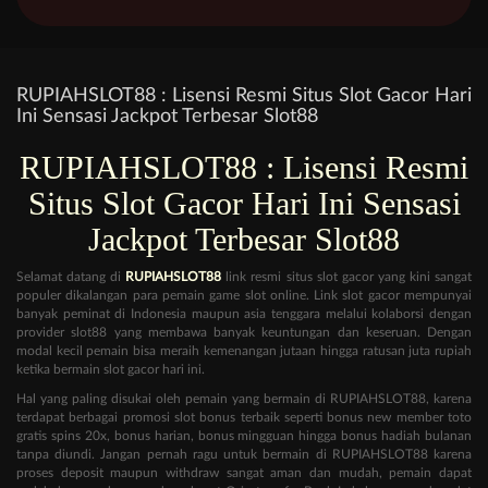
RUPIAHSLOT88 : Lisensi Resmi Situs Slot Gacor Hari
Ini Sensasi Jackpot Terbesar Slot88
RUPIAHSLOT88 : Lisensi Resmi
Situs Slot Gacor Hari Ini Sensasi
Jackpot Terbesar Slot88
Selamat datang di
RUPIAHSLOT88
link resmi situs slot gacor yang kini sangat
populer dikalangan para pemain game slot online. Link slot gacor mempunyai
banyak peminat di Indonesia maupun asia tenggara melalui kolaborsi dengan
provider slot88 yang membawa banyak keuntungan dan keseruan. Dengan
modal kecil pemain bisa meraih kemenangan jutaan hingga ratusan juta rupiah
ketika bermain slot gacor hari ini.
Hal yang paling disukai oleh pemain yang bermain di RUPIAHSLOT88, karena
terdapat berbagai promosi slot bonus terbaik seperti bonus new member toto
gratis spins 20x, bonus harian, bonus mingguan hingga bonus hadiah bulanan
tanpa diundi. Jangan pernah ragu untuk bermain di RUPIAHSLOT88 karena
proses deposit maupun withdraw sangat aman dan mudah, pemain dapat