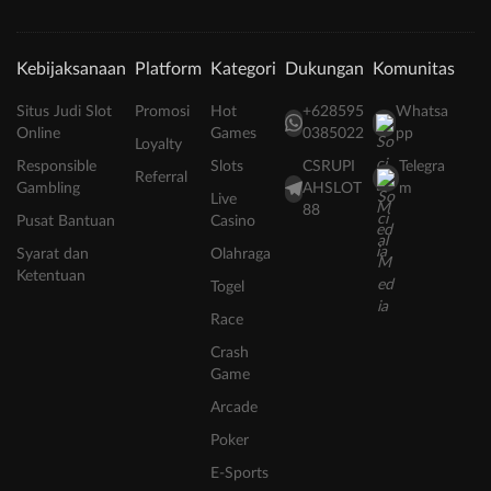
Kebijaksanaan
Platform
Kategori
Dukungan
Komunitas
Situs Judi Slot
Promosi
Hot
+628595
Whatsa
Online
Games
0385022
pp
Loyalty
Responsible
Slots
CSRUPI
Telegra
Referral
Gambling
AHSLOT
m
Live
88
Pusat Bantuan
Casino
Syarat dan
Olahraga
Ketentuan
Togel
Race
Crash
Game
Arcade
Poker
E-Sports