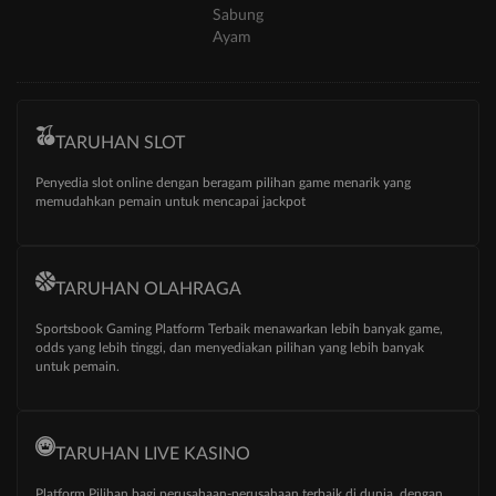
Sabung
Ayam
TARUHAN SLOT
Penyedia slot online dengan beragam pilihan game menarik yang
memudahkan pemain untuk mencapai jackpot
TARUHAN OLAHRAGA
Sportsbook Gaming Platform Terbaik menawarkan lebih banyak game,
odds yang lebih tinggi, dan menyediakan pilihan yang lebih banyak
untuk pemain.
TARUHAN LIVE KASINO
Platform Pilihan bagi perusahaan-perusahaan terbaik di dunia, dengan