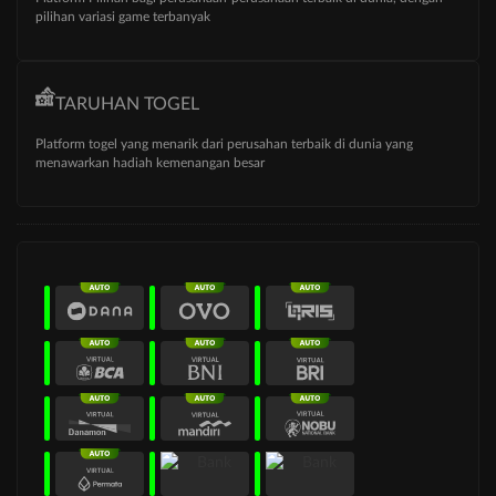
pilihan variasi game terbanyak
TARUHAN TOGEL
Platform togel yang menarik dari perusahan terbaik di dunia yang
menawarkan hadiah kemenangan besar