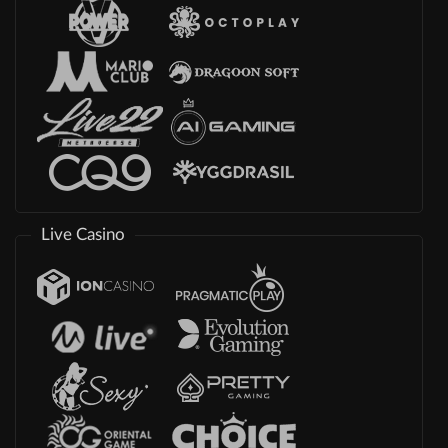
Live Casino