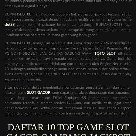
melakukan pembayaran depo lewat Qris, transfer Bank Lokal, emoney dan alat
pembayaran digital lainnya.
RUPIAHSLOT88 menghadirkan bocoran link slot gacor jackpot terbesar setiap
hari supaya pemain dapat dengan mudah memilih permainan provider game
slot88
yang memiliki peluang kemenangan tertinggi. RUPIAHSLOT88 juga
menyediakan slot demo terbaru dan terupdate yang memudahkan pemain
untuk mencoba dan memilih mana game yang lebih gacor.
RUPIAHSLOT88 sebagai pilihan situs slot gacor terupdate 2026 menyediakan
berbagai provider game lengkap dengan live rtp seperti slot88, Pragmatic Play,
PG SOFT, SBOBET, LIVE CASINO, SABUNG AYAM,
TOTO SLOT
, dll yang
memberikan peluang maxwin kepada pemain setiap harinya. Dunia judi slot
online yang modern saat ini didukung dan di support oleh Engine Nexus sejak
2018 dengan memberikan pengalaman dan sensasi bermain slot online terbaik,
akses daftar yang cepat, login APK SLOT tanpa hambatan, kesan dan fair play
kepada semua pemain.
Situs slot rupiahslot88 memberikan pengalaman sensasi bermain dan pilihan
ratusan game
SLOT GACOR
yang dapat anda akses dimanapun dan kapanpun
hanya dengan smartphone. Disini Rupiahslot88 berkomitmen memberikan
pelayanan terbaik, customer service 1x24Jam, dan media sosial agar tetap
dapat berkomunikasi ketika pemain mengalami masalah atau kendala seperti
mendaftar, login, bermain maupun bertransaksi dengan cepat 24jam nonstop.
DAFTAR 10 TOP GAME SLOT