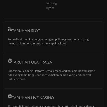
Sabung
Ayam
TARUHAN SLOT
Penyedia slot online dengan beragam pilihan game menarik yang
memudahkan pemain untuk mencapai jackpot
TARUHAN OLAHRAGA
Sportsbook Gaming Platform Terbaik menawarkan lebih banyak game,
odds yang lebih tinggi, dan menyediakan pilihan yang lebih banyak
untuk pemain.
TARUHAN LIVE KASINO
Platform Pilihan bagi perusahaan-perusahaan terbaik di dunia, dengan