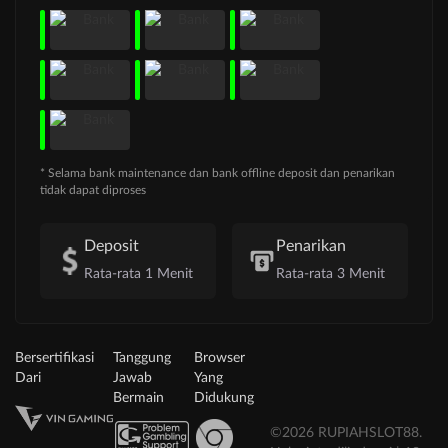
* Selama bank maintenance dan bank offline deposit dan penarikan
tidak dapat diproses
Deposit
Penarikan
Rata-rata 1 Menit
Rata-rata 3 Menit
Bersertifikasi
Tanggung
Browser
Dari
Jawab
Yang
Bermain
Didukung
©2026 RUPIAHSLOT88.