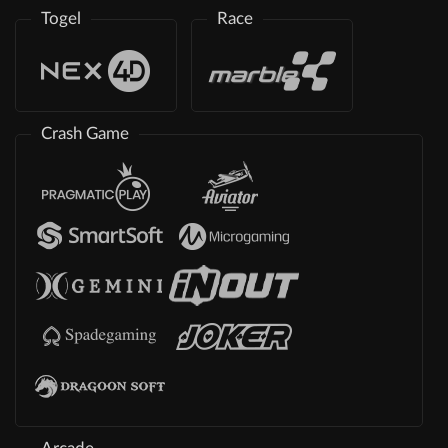
Togel
Race
Crash Game