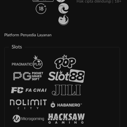
Hak cipta dilindungi | 18+
Platform Penyedia Layanan
Slots