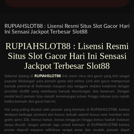
RUPIAHSLOT88 : Lisensi Resmi Situs Slot Gacor Hari
Ini Sensasi Jackpot Terbesar Slot88
RUPIAHSLOT88 : Lisensi Resmi
Situs Slot Gacor Hari Ini Sensasi
Jackpot Terbesar Slot88
Selamat datang di
RUPIAHSLOT88
link resmi situs slot gacor yang kini sangat
populer dikalangan para pemain game slot online. Link slot gacor mempunyai
banyak peminat di Indonesia maupun asia tenggara melalui kolaborsi dengan
provider slot88 yang membawa banyak keuntungan dan keseruan. Dengan
modal kecil pemain bisa meraih kemenangan jutaan hingga ratusan juta rupiah
ketika bermain slot gacor hari ini.
Hal yang paling disukai oleh pemain yang bermain di RUPIAHSLOT88, karena
terdapat berbagai promosi slot bonus terbaik seperti bonus new member toto
gratis spins 20x, bonus harian, bonus mingguan hingga bonus hadiah bulanan
tanpa diundi. Jangan pernah ragu untuk bermain di RUPIAHSLOT88 karena
proses deposit maupun withdraw sangat aman dan mudah, pemain dapat