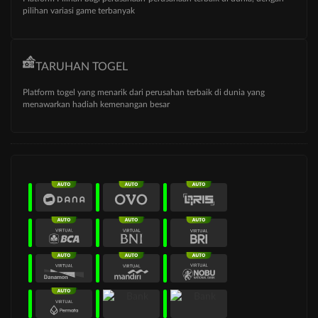
pilihan variasi game terbanyak
TARUHAN TOGEL
Platform togel yang menarik dari perusahan terbaik di dunia yang
menawarkan hadiah kemenangan besar