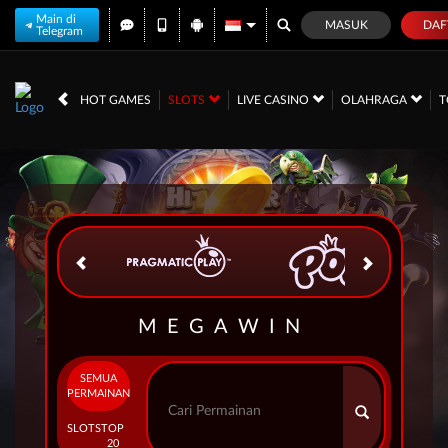
Main di
MASUK
DAF
Telegram
IDR
12,684,771,
HOT GAMES
SLOTS
LIVE CASINO
OLAHRAGA
T
MEGAWIN
SEMUA
PERMAINAN
SLOTS
TOP
20