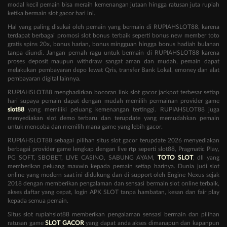
modal kecil pemain bisa meraih kemenangan jutaan hingga ratusan juta rupiah
ketika bermain slot gacor hari ini.
Hal yang paling disukai oleh pemain yang bermain di RUPIAHSLOT88, karena
terdapat berbagai promosi slot bonus terbaik seperti bonus new member toto
gratis spins 20x, bonus harian, bonus mingguan hingga bonus hadiah bulanan
tanpa diundi. Jangan pernah ragu untuk bermain di RUPIAHSLOT88 karena
proses deposit maupun withdraw sangat aman dan mudah, pemain dapat
melakukan pembayaran depo lewat Qris, transfer Bank Lokal, emoney dan alat
pembayaran digital lainnya.
RUPIAHSLOT88 menghadirkan bocoran link slot gacor jackpot terbesar setiap
hari supaya pemain dapat dengan mudah memilih permainan provider game
slot88
yang memiliki peluang kemenangan tertinggi. RUPIAHSLOT88 juga
menyediakan slot demo terbaru dan terupdate yang memudahkan pemain
untuk mencoba dan memilih mana game yang lebih gacor.
RUPIAHSLOT88 sebagai pilihan situs slot gacor terupdate 2026 menyediakan
berbagai provider game lengkap dengan live rtp seperti slot88, Pragmatic Play,
PG SOFT, SBOBET, LIVE CASINO, SABUNG AYAM,
TOTO SLOT
, dll yang
memberikan peluang maxwin kepada pemain setiap harinya. Dunia judi slot
online yang modern saat ini didukung dan di support oleh Engine Nexus sejak
2018 dengan memberikan pengalaman dan sensasi bermain slot online terbaik,
akses daftar yang cepat, login APK SLOT tanpa hambatan, kesan dan fair play
kepada semua pemain.
Situs slot rupiahslot88 memberikan pengalaman sensasi bermain dan pilihan
ratusan game
SLOT GACOR
yang dapat anda akses dimanapun dan kapanpun