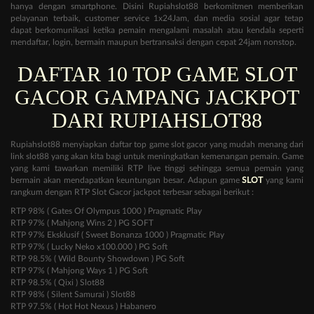
hanya dengan smartphone. Disini Rupiahslot88 berkomitmen memberikan
pelayanan terbaik, customer service 1x24Jam, dan media sosial agar tetap
dapat berkomunikasi ketika pemain mengalami masalah atau kendala seperti
mendaftar, login, bermain maupun bertransaksi dengan cepat 24jam nonstop.
DAFTAR 10 TOP GAME SLOT
GACOR GAMPANG JACKPOT
DARI RUPIAHSLOT88
Rupiahslot88 menyiapkan daftar top game slot gacor yang mudah menang dari
link slot88 yang akan kita bagi untuk meningkatkan kemenangan pemain. Game
yang kami tawarkan memiliki RTP live tinggi sehingga semua pemain yang
bermain akan mendapatkan keuntungan besar. Adapun game
SLOT
yang kami
rangkum dengan RTP Slot Gacor jackpot terbesar sebagai berikut :
RTP 98% ( Gates Of Olympus 1000 ) Pragmatic Play
RTP 97% ( Mahjong Wins 2 ) PG SOFT
RTP 97% Eksklusif ( Sweet Bonanza 1000 ) Pragmatic Play
RTP 97% ( Lucky Neko x100.000 ) PG Soft
RTP 98.5% ( Wild Bounty Showdown ) PG Soft
RTP 97% ( Mahjong Ways 1 ) PG Soft
RTP 98.5% ( Qixi ) Slot88
RTP 98% ( Silent Samurai ) Slot88
RTP 97.5% ( Hot Hot Nexus ) Habanero