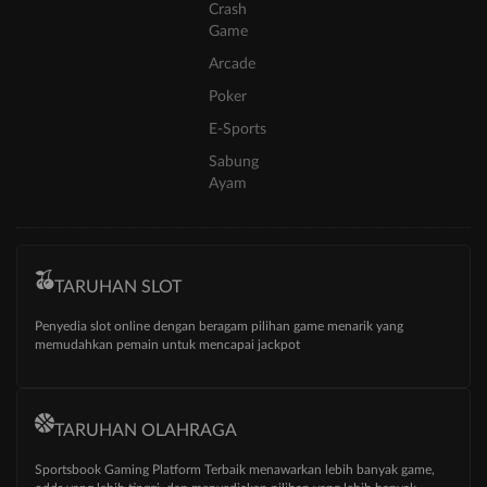
Crash
Game
Arcade
Poker
E-Sports
Sabung
Ayam
TARUHAN SLOT
Penyedia slot online dengan beragam pilihan game menarik yang
memudahkan pemain untuk mencapai jackpot
TARUHAN OLAHRAGA
Sportsbook Gaming Platform Terbaik menawarkan lebih banyak game,