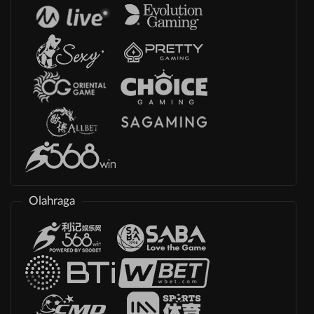
Olahraga