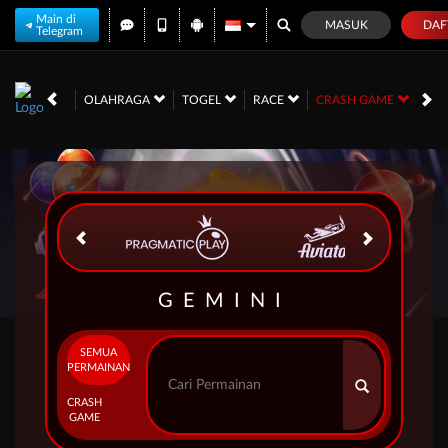
Main di
MASUK
DAF
Telegram
VE CASINO
OLAHRAGA
TOGEL
RACE
CRASH GAME
AR
GEMINI
SEMUA
PERMAINAN
CRASH
GAME