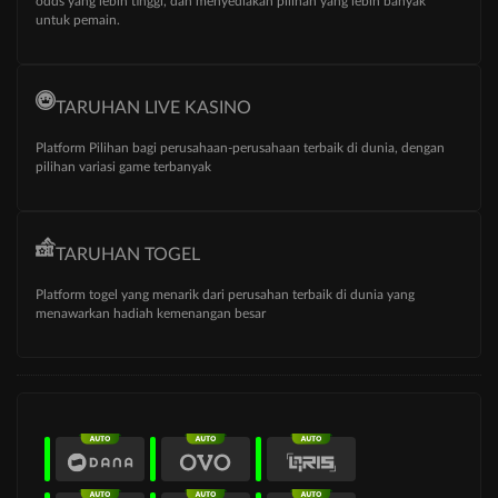
odds yang lebih tinggi, dan menyediakan pilihan yang lebih banyak
untuk pemain.
TARUHAN LIVE KASINO
Platform Pilihan bagi perusahaan-perusahaan terbaik di dunia, dengan
pilihan variasi game terbanyak
TARUHAN TOGEL
Platform togel yang menarik dari perusahan terbaik di dunia yang
menawarkan hadiah kemenangan besar