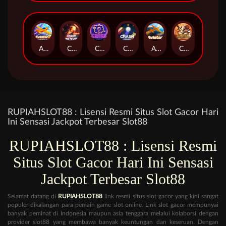
Aviator2-Sky Elite
Crash Meteor
Crash Neon
Crash Classic
Aviator
Crash Gold Rush
RUPIAHSLOT88 : Lisensi Resmi Situs Slot Gacor Hari
Ini Sensasi Jackpot Terbesar Slot88
RUPIAHSLOT88 : Lisensi Resmi
Situs Slot Gacor Hari Ini Sensasi
Jackpot Terbesar Slot88
Selamat datang di
RUPIAHSLOT88
link resmi situs slot gacor yang kini sangat
populer dikalangan para pemain game slot online. Link slot gacor mempunyai
banyak peminat di Indonesia maupun asia tenggara melalui kolaborsi dengan
provider slot88 yang membawa banyak keuntungan dan keseruan. Dengan