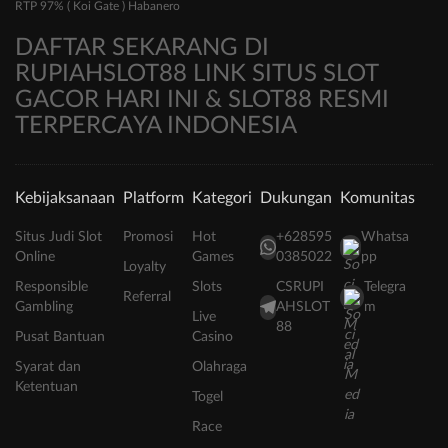
RTP 97% ( Koi Gate ) Habanero
DAFTAR SEKARANG DI
RUPIAHSLOT88 LINK SITUS SLOT
GACOR HARI INI & SLOT88 RESMI
TERPERCAYA INDONESIA
Kebijaksanaan
Platform
Kategori
Dukungan
Komunitas
Situs Judi Slot
Promosi
Hot
+628595
Whatsa
Online
Games
0385022
pp
Loyalty
Responsible
Slots
CSRUPI
Telegra
Referral
Gambling
AHSLOT
m
Live
88
Pusat Bantuan
Casino
Syarat dan
Olahraga
Ketentuan
Togel
Race