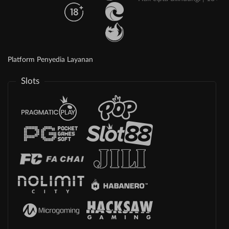
Platform Penyedia Layanan
Slots