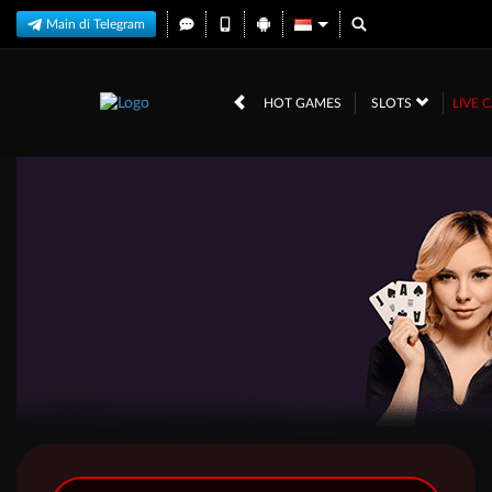
Main di Telegram
HOT GAMES
SLOTS
LIVE 