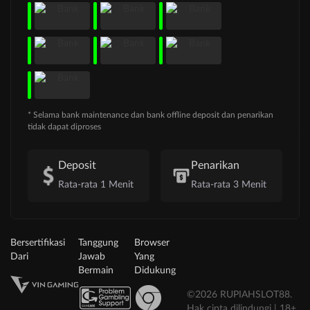
* Selama bank maintenance dan bank offline deposit dan penarikan
tidak dapat diproses
Deposit
Penarikan
Rata-rata 1 Menit
Rata-rata 3 Menit
Bersertifikasi
Tanggung
Browser
Dari
Jawab
Yang
Bermain
Didukung
©2026 RUPIAHSLOT88.
Hak cipta dilindungi | 18+