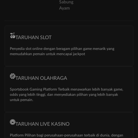
Sabung
Ayam
TARUHAN SLOT
Penyedia slot online dengan beragam pilihan game menarik yang
memudahkan pemain untuk mencapai jackpot
TARUHAN OLAHRAGA
Sportsbook Gaming Platform Terbaik menawarkan lebih banyak game,
odds yang lebih tinggi, dan menyediakan pilihan yang lebih banyak
untuk pemain.
TARUHAN LIVE KASINO
Platform Pilihan bagi perusahaan-perusahaan terbaik di dunia, dengan