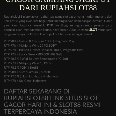
DARI RUPIAHSLOT88
Rupiahslot88 menyiapkan daftar top game slot gacor yang mudah menang dari
link slot88 yang akan kita bagi untuk meningkatkan kemenangan pemain. Game
yang kami tawarkan memiliki RTP live tinggi sehingga semua pemain yang
bermain akan mendapatkan keuntungan besar. Adapun game
SLOT
yang kami
rangkum dengan RTP Slot Gacor jackpot terbesar sebagai berikut :
RTP 98% ( Gates Of Olympus 1000 ) Pragmatic Play
RTP 97% ( Mahjong Wins 2 ) PG SOFT
RTP 97% Eksklusif ( Sweet Bonanza 1000 ) Pragmatic Play
RTP 97% ( Lucky Neko x100.000 ) PG Soft
RTP 98.5% ( Wild Bounty Showdown ) PG Soft
RTP 97% ( Mahjong Ways 1 ) PG Soft
RTP 98.5% ( Qixi ) Slot88
RTP 98% ( Silent Samurai ) Slot88
RTP 97.5% ( Hot Hot Nexus ) Habanero
RTP 97% ( Koi Gate ) Habanero
DAFTAR SEKARANG DI
RUPIAHSLOT88 LINK SITUS SLOT
GACOR HARI INI & SLOT88 RESMI
TERPERCAYA INDONESIA