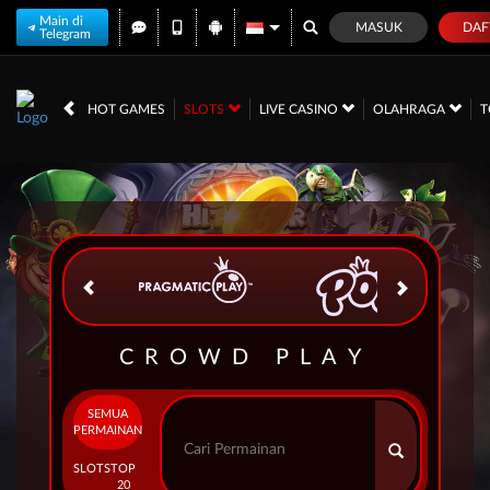
Main di
MASUK
DAF
Telegram
IDR
12,745,584,
HOT GAMES
SLOTS
LIVE CASINO
OLAHRAGA
T
CROWD PLAY
SEMUA
PERMAINAN
SLOTS
TOP
20