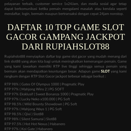
pelayanan terbaik, customer service 1x24Jam, dan media sosial agar tetap
dapat berkomunikasi ketika pemain mengalami masalah atau kendala seperti
mendaftar, login, bermain maupun bertransaksi dengan cepat 24jam nonstop.
DAFTAR 10 TOP GAME SLOT
GACOR GAMPANG JACKPOT
DARI RUPIAHSLOT88
Rupiahslot88 menyiapkan daftar top game slot gacor yang mudah menang dari
link slot88 yang akan kita bagi untuk meningkatkan kemenangan pemain. Game
yang kami tawarkan memiliki RTP live tinggi sehingga semua pemain yang
bermain akan mendapatkan keuntungan besar. Adapun game
SLOT
yang kami
rangkum dengan RTP Slot Gacor jackpot terbesar sebagai berikut :
RTP 98% ( Gates Of Olympus 1000 ) Pragmatic Play
RTP 97% ( Mahjong Wins 2 ) PG SOFT
RTP 97% Eksklusif ( Sweet Bonanza 1000 ) Pragmatic Play
RTP 97% ( Lucky Neko x100.000 ) PG Soft
RTP 98.5% ( Wild Bounty Showdown ) PG Soft
RTP 97% ( Mahjong Ways 1 ) PG Soft
RTP 98.5% ( Qixi ) Slot88
RTP 98% ( Silent Samurai ) Slot88
RTP 97.5% ( Hot Hot Nexus ) Habanero
RTP 97% ( Koi Gate ) Habanero