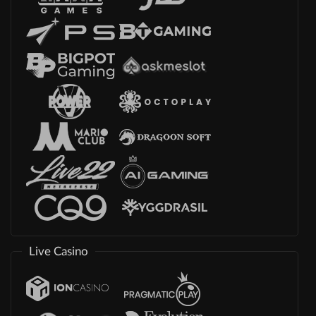
Live Casino