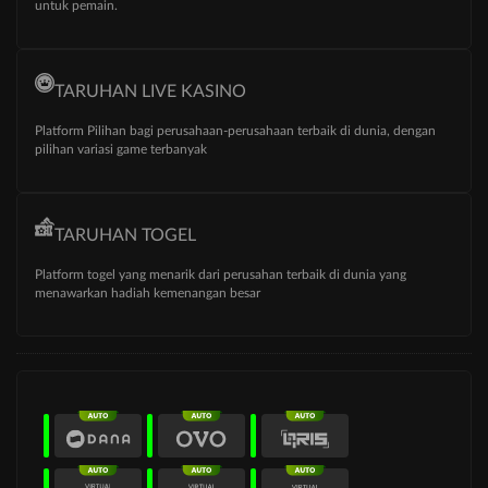
untuk pemain.
TARUHAN LIVE KASINO
Platform Pilihan bagi perusahaan-perusahaan terbaik di dunia, dengan
pilihan variasi game terbanyak
TARUHAN TOGEL
Platform togel yang menarik dari perusahan terbaik di dunia yang
menawarkan hadiah kemenangan besar