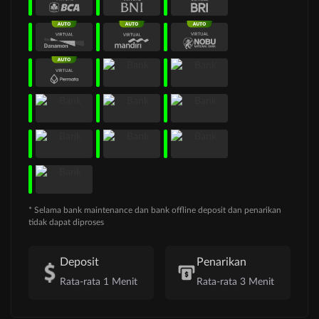
* Selama bank maintenance dan bank offline deposit dan penarikan
tidak dapat diproses
Deposit
Penarikan
Rata-rata 1 Menit
Rata-rata 3 Menit