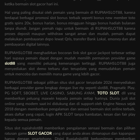
ketika bermain slot gacor hari ini.
Hal yang paling disukai oleh pemain yang bermain di RUPIAHSLOT88, karena
terdapat berbagai promosi slot bonus terbaik seperti bonus new member toto
gratis spins 20x, bonus harian, bonus mingguan hingga bonus hadiah bulanan
tanpa diundi. Jangan pernah ragu untuk bermain di RUPIAHSLOT88 karena
proses deposit maupun withdraw sangat aman dan mudah, pemain dapat
melakukan pembayaran depo lewat Qris, transfer Bank Lokal, emoney dan alat
pembayaran digital lainnya.
RUPIAHSLOT88 menghadirkan bocoran link slot gacor jackpot terbesar setiap
hari supaya pemain dapat dengan mudah memilih permainan provider game
slot88
yang memiliki peluang kemenangan tertinggi. RUPIAHSLOT88 juga
menyediakan slot demo terbaru dan terupdate yang memudahkan pemain
untuk mencoba dan memilih mana game yang lebih gacor.
RUPIAHSLOT88 sebagai pilihan situs slot gacor terupdate 2026 menyediakan
berbagai provider game lengkap dengan live rtp seperti slot88, Pragmatic Play,
PG SOFT, SBOBET, LIVE CASINO, SABUNG AYAM,
TOTO SLOT
, dll yang
memberikan peluang maxwin kepada pemain setiap harinya. Dunia judi slot
online yang modern saat ini didukung dan di support oleh Engine Nexus sejak
2018 dengan memberikan pengalaman dan sensasi bermain slot online terbaik,
akses daftar yang cepat, login APK SLOT tanpa hambatan, kesan dan fair play
kepada semua pemain.
Situs slot rupiahslot88 memberikan pengalaman sensasi bermain dan pilihan
ratusan game
SLOT GACOR
yang dapat anda akses dimanapun dan kapanpun
hanya dengan smartphone. Disini Rupiahslot88 berkomitmen memberikan