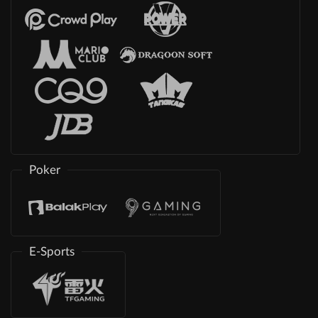
Poker
E-Sports