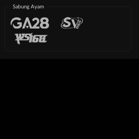
Sabung Ayam