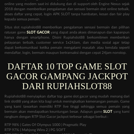
online yang modern saat ini didukung dan di support oleh Engine Nexus sejak
2018 dengan memberikan pengalaman dan sensasi bermain slot online terbaik,
akses daftar yang cepat, login APK SLOT tanpa hambatan, kesan dan fair play
kepada semua pemain.
Situs slot rupiahslot88 memberikan pengalaman sensasi bermain dan pilihan
ratusan game
SLOT GACOR
yang dapat anda akses dimanapun dan kapanpun
hanya dengan smartphone. Disini Rupiahslot88 berkomitmen memberikan
pelayanan terbaik, customer service 1x24Jam, dan media sosial agar tetap
dapat berkomunikasi ketika pemain mengalami masalah atau kendala seperti
mendaftar, login, bermain maupun bertransaksi dengan cepat 24jam nonstop.
DAFTAR 10 TOP GAME SLOT
GACOR GAMPANG JACKPOT
DARI RUPIAHSLOT88
Rupiahslot88 menyiapkan daftar top game slot gacor yang mudah menang dari
link slot88 yang akan kita bagi untuk meningkatkan kemenangan pemain. Game
yang kami tawarkan memiliki RTP live tinggi sehingga semua pemain yang
bermain akan mendapatkan keuntungan besar. Adapun game
SLOT
yang kami
rangkum dengan RTP Slot Gacor jackpot terbesar sebagai berikut :
RTP 98% ( Gates Of Olympus 1000 ) Pragmatic Play
RTP 97% ( Mahjong Wins 2 ) PG SOFT