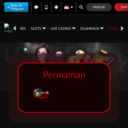
Main di
MASUK
DAF
Telegram
HOT GAMES
SLOTS
LIVE CASINO
OLAHRAGA
TOGEL
Permainan
i