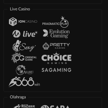
Live Casino
Olahraga