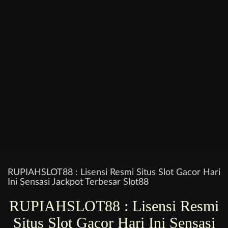
RUPIAHSLOT88 : Lisensi Resmi Situs Slot Gacor Hari
Ini Sensasi Jackpot Terbesar Slot88
RUPIAHSLOT88 : Lisensi Resmi
Situs Slot Gacor Hari Ini Sensasi