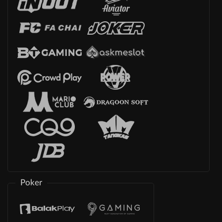
Poker