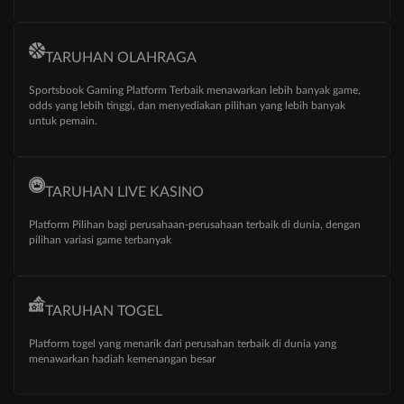
TARUHAN OLAHRAGA
Sportsbook Gaming Platform Terbaik menawarkan lebih banyak game,
odds yang lebih tinggi, dan menyediakan pilihan yang lebih banyak
untuk pemain.
TARUHAN LIVE KASINO
Platform Pilihan bagi perusahaan-perusahaan terbaik di dunia, dengan
pilihan variasi game terbanyak
TARUHAN TOGEL
Platform togel yang menarik dari perusahan terbaik di dunia yang
menawarkan hadiah kemenangan besar