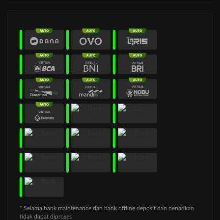
* Selama bank maintenance dan bank offline deposit dan penarikan
tidak dapat diproses