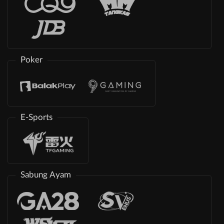
Poker
E-Sports
Sabung Ayam