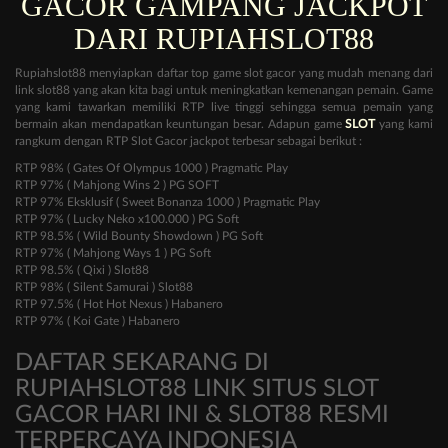
GACOR GAMPANG JACKPOT
DARI RUPIAHSLOT88
Rupiahslot88 menyiapkan daftar top game slot gacor yang mudah menang dari
link slot88 yang akan kita bagi untuk meningkatkan kemenangan pemain. Game
yang kami tawarkan memiliki RTP live tinggi sehingga semua pemain yang
bermain akan mendapatkan keuntungan besar. Adapun game
SLOT
yang kami
rangkum dengan RTP Slot Gacor jackpot terbesar sebagai berikut :
RTP 98% ( Gates Of Olympus 1000 ) Pragmatic Play
RTP 97% ( Mahjong Wins 2 ) PG SOFT
RTP 97% Eksklusif ( Sweet Bonanza 1000 ) Pragmatic Play
RTP 97% ( Lucky Neko x100.000 ) PG Soft
RTP 98.5% ( Wild Bounty Showdown ) PG Soft
RTP 97% ( Mahjong Ways 1 ) PG Soft
RTP 98.5% ( Qixi ) Slot88
RTP 98% ( Silent Samurai ) Slot88
RTP 97.5% ( Hot Hot Nexus ) Habanero
RTP 97% ( Koi Gate ) Habanero
DAFTAR SEKARANG DI
RUPIAHSLOT88 LINK SITUS SLOT
GACOR HARI INI & SLOT88 RESMI
TERPERCAYA INDONESIA