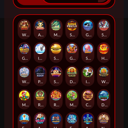
WILD WEST
Aliens Madness
Mystical Beasts
Snake Castle
GREAT BLUE
5 DRAGONS
Genies Blessing
ICELAND
SAFARI HEAT
GOD OF WEALTH
Sweet Buffet
HELL HOT 100
Winter Magic
PANTHER MOON
Sea Circus
DRAGON GATE
IRISH LUCK
Wings of God
MARIO AND FRIENDS
Rising Maya
Rio Carnival
MARIO GOLF
Chinese Fair
DOLPHIN REEF