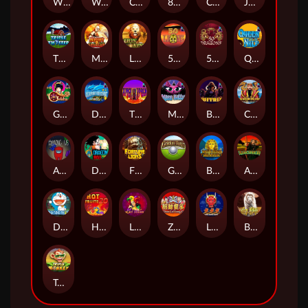
WORLD CUP FRENZY
WATER MARGIN
CRAZY 7
8 BALL SLOTS
CIRCUS
JIN QIAN WA
TRIPLE TWISTER
MIGHTY SPARTAN
LION KING
50 LIONS
50 DRAGONS
QUEEN OF THE NILE
GEISHA
DOLPHIN TREASURE
TIKI TORCH
MISS KITTY
BUFFALO
CHOY SUN DOA
AMONG US
DRAGON BALL
FORTUNE LIONS
GOLDEN TOUR
BOY KING
ARCHER
Doraemon
HOT FRUITS 20
LUCKY JOKER 5
ZHAO CAI TONG ZHI
LONG LONG LONG
BAI SHI
Triple Monkey