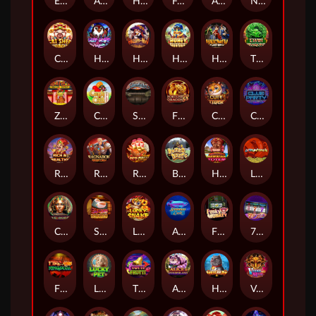
Excalibur Legend
A NIGHT OUT
HIGHWAY KING
Frozen Joker
Aladdin Wishes
Neko The Fortune Cat
Cai Shen Do
Hip Hop Penguin
HALLOWIN
Honey Bee Bee
Halloween Fortune
TWIN DRAGON
ZHAO CAI JIN BAO
CANDY CRUSH
SILVER BULLET
FORTUNE DRAGON 88
CUTE TIGER
Club Party
RICH AND WEALTHY
RAGNAROK FIRE STORM
Red Chilli
BONUS BEAR
Hawaiian Totem
LOTTO MADNESS
CAT QUEEN
SUSHI BONANZA
Lucky Snake
AROWANAS LUCK
FUNKEY MONKEY
77 FORTUNE
FIRE KINGDOM
LUCKY PET
TUTTI FRUTTI
Alice Wonderland
House of Dog
Venice Mask