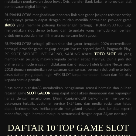
melakukan pembayaran depo lewat Qris, transfer Bank Lokal, emoney dan alat
pembayaran digital lainnya.
RUPIAHSLOT88 menghadirkan bocoran link slot gacor jackpot terbesar setiap
hari supaya pemain dapat dengan mudah memilih permainan provider game
slot88
yang memiliki peluang kemenangan tertinggi. RUPIAHSLOT88 juga
menyediakan slot demo terbaru dan terupdate yang memudahkan pemain
untuk mencoba dan memilih mana game yang lebih gacor.
RUPIAHSLOT88 sebagai pilihan situs slot gacor terupdate 2026 menyediakan
berbagai provider game lengkap dengan live rtp seperti slot88, Pragmatic Play,
PG SOFT, SBOBET, LIVE CASINO, SABUNG AYAM,
TOTO SLOT
, dll yang
memberikan peluang maxwin kepada pemain setiap harinya. Dunia judi slot
online yang modern saat ini didukung dan di support oleh Engine Nexus sejak
2018 dengan memberikan pengalaman dan sensasi bermain slot online terbaik,
akses daftar yang cepat, login APK SLOT tanpa hambatan, kesan dan fair play
kepada semua pemain.
Situs slot rupiahslot88 memberikan pengalaman sensasi bermain dan pilihan
ratusan game
SLOT GACOR
yang dapat anda akses dimanapun dan kapanpun
hanya dengan smartphone. Disini Rupiahslot88 berkomitmen memberikan
pelayanan terbaik, customer service 1x24Jam, dan media sosial agar tetap
dapat berkomunikasi ketika pemain mengalami masalah atau kendala seperti
mendaftar, login, bermain maupun bertransaksi dengan cepat 24jam nonstop.
DAFTAR 10 TOP GAME SLOT