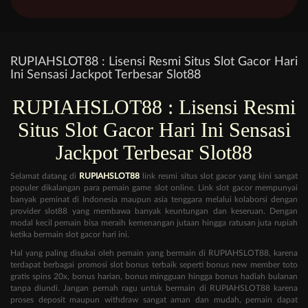
RUPIAHSLOT88 : Lisensi Resmi Situs Slot Gacor Hari
Ini Sensasi Jackpot Terbesar Slot88
RUPIAHSLOT88 : Lisensi Resmi
Situs Slot Gacor Hari Ini Sensasi
Jackpot Terbesar Slot88
Selamat datang di
RUPIAHSLOT88
link resmi situs slot gacor yang kini sangat
populer dikalangan para pemain game slot online. Link slot gacor mempunyai
banyak peminat di Indonesia maupun asia tenggara melalui kolaborsi dengan
provider slot88 yang membawa banyak keuntungan dan keseruan. Dengan
modal kecil pemain bisa meraih kemenangan jutaan hingga ratusan juta rupiah
ketika bermain slot gacor hari ini.
Hal yang paling disukai oleh pemain yang bermain di RUPIAHSLOT88, karena
terdapat berbagai promosi slot bonus terbaik seperti bonus new member toto
gratis spins 20x, bonus harian, bonus mingguan hingga bonus hadiah bulanan
tanpa diundi. Jangan pernah ragu untuk bermain di RUPIAHSLOT88 karena
proses deposit maupun withdraw sangat aman dan mudah, pemain dapat