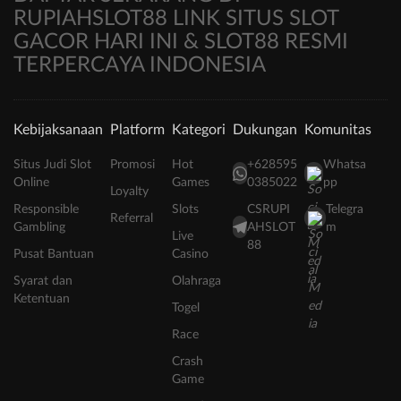
RUPIAHSLOT88 LINK SITUS SLOT
GACOR HARI INI & SLOT88 RESMI
TERPERCAYA INDONESIA
Kebijaksanaan
Platform
Kategori
Dukungan
Komunitas
Situs Judi Slot
Promosi
Hot
+628595
Whatsa
Online
Games
0385022
pp
Loyalty
Responsible
Slots
CSRUPI
Telegra
Referral
Gambling
AHSLOT
m
Live
88
Pusat Bantuan
Casino
Syarat dan
Olahraga
Ketentuan
Togel
Race
Crash
Game