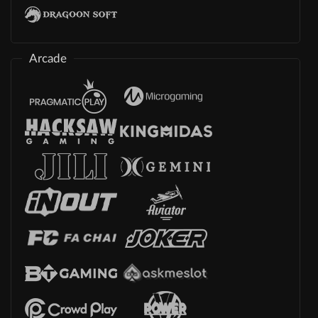
Arcade