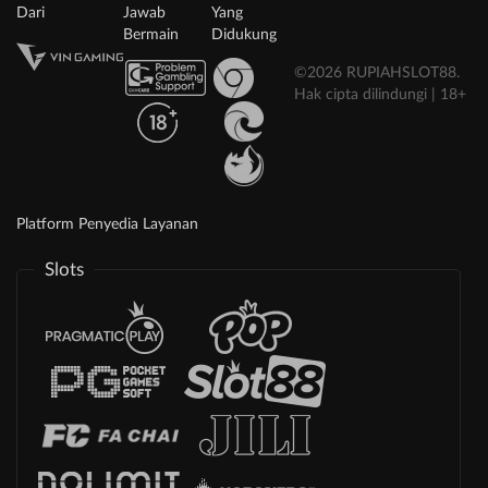
Dari
Jawab
Yang
Bermain
Didukung
©2026 RUPIAHSLOT88.
Hak cipta dilindungi | 18+
Platform Penyedia Layanan
Slots