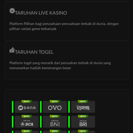
TARUHAN LIVE KASINO
Platform Pilihan bagi perusahaan-perusahaan terbaik di dunia, dengan
pilihan variasi game terbanyak
TARUHAN TOGEL
Platform togel yang menarik dari perusahan terbaik di dunia yang
menawarkan hadiah kemenangan besar