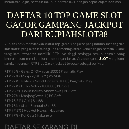
mendaftar, login, bermain maupun bertransaksi dengan cepat 24jam nonstop.
DAFTAR 10 TOP GAME SLOT
GACOR GAMPANG JACKPOT
DARI RUPIAHSLOT88
Rupiahslot88 menyiapkan daftar top game slot gacor yang mudah menang dari
link slot88 yang akan kita bagi untuk meningkatkan kemenangan pemain. Game
yang kami tawarkan memiliki RTP live tinggi sehingga semua pemain yang
bermain akan mendapatkan keuntungan besar. Adapun game
SLOT
yang kami
rangkum dengan RTP Slot Gacor jackpot terbesar sebagai berikut :
RTP 98% ( Gates Of Olympus 1000 ) Pragmatic Play
RTP 97% ( Mahjong Wins 2 ) PG SOFT
RTP 97% Eksklusif ( Sweet Bonanza 1000 ) Pragmatic Play
RTP 97% ( Lucky Neko x100.000 ) PG Soft
RTP 98.5% ( Wild Bounty Showdown ) PG Soft
RTP 97% ( Mahjong Ways 1 ) PG Soft
RTP 98.5% ( Qixi ) Slot88
RTP 98% ( Silent Samurai ) Slot88
RTP 97.5% ( Hot Hot Nexus ) Habanero
RTP 97% ( Koi Gate ) Habanero
DAFTAR SEKARANG DI