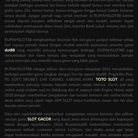
terdapat berbagai promosi slot bonus terbaik seperti bonus new member toto
gratis spins 20x, bonus harian, bonus mingguan hingga bonus hadiah bulanan
tanpa diundi. Jangan pernah ragu untuk bermain di RUPIAHSLOT88 karena
proses deposit maupun withdraw sangat aman dan mudah, pemain dapat
melakukan pembayaran depo lewat Qris, transfer Bank Lokal, emoney dan alat
pembayaran digital lainnya.
RUPIAHSLOT88 menghadirkan bocoran link slot gacor jackpot terbesar setiap
hari supaya pemain dapat dengan mudah memilih permainan provider game
slot88
yang memiliki peluang kemenangan tertinggi. RUPIAHSLOT88 juga
menyediakan slot demo terbaru dan terupdate yang memudahkan pemain
untuk mencoba dan memilih mana game yang lebih gacor.
RUPIAHSLOT88 sebagai pilihan situs slot gacor terupdate 2026 menyediakan
berbagai provider game lengkap dengan live rtp seperti slot88, Pragmatic Play,
PG SOFT, SBOBET, LIVE CASINO, SABUNG AYAM,
TOTO SLOT
, dll yang
memberikan peluang maxwin kepada pemain setiap harinya. Dunia judi slot
online yang modern saat ini didukung dan di support oleh Engine Nexus sejak
2018 dengan memberikan pengalaman dan sensasi bermain slot online terbaik,
akses daftar yang cepat, login APK SLOT tanpa hambatan, kesan dan fair play
kepada semua pemain.
Situs slot rupiahslot88 memberikan pengalaman sensasi bermain dan pilihan
ratusan game
SLOT GACOR
yang dapat anda akses dimanapun dan kapanpun
hanya dengan smartphone. Disini Rupiahslot88 berkomitmen memberikan
pelayanan terbaik, customer service 1x24Jam, dan media sosial agar tetap
dapat berkomunikasi ketika pemain mengalami masalah atau kendala seperti